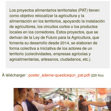
Los proyectos alimentarios territoriales (PAT) tienen
como objetivo relocalizar la agricultura y la
alimentación en los territorios, apoyando la instalación
de agricultores, los circuitos cortos o los productos
locales en los comedores. Estos proyectos, que se
derivan de la Ley de Futuro para la Agricultura, que
fomenta su desarrollo desde 2014, se elaboran de
forma colectiva a iniciativa de los actores de un
territorio (colectividades, empresas agrícolas y
agroalimentarias, artesanos, ciudadanos, etc.).
À télécharger :
poster_ademe-questcequn_pat.pdf
(220 Kio)