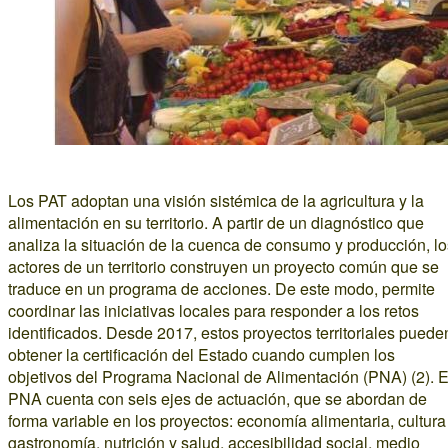
Los PAT adoptan una visión sistémica de la agricultura y la
alimentación en su territorio. A partir de un diagnóstico que
analiza la situación de la cuenca de consumo y producción, lo
actores de un territorio construyen un proyecto común que se
traduce en un programa de acciones. De este modo, permite
coordinar las iniciativas locales para responder a los retos
identificados. Desde 2017, estos proyectos territoriales puede
obtener la certificación del Estado cuando cumplen los
objetivos del Programa Nacional de Alimentación (PNA) (2). E
PNA cuenta con seis ejes de actuación, que se abordan de
forma variable en los proyectos: economía alimentaria, cultura
gastronomía, nutrición y salud, accesibilidad social, medio