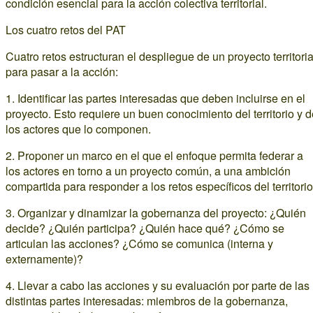
condición esencial para la acción colectiva territorial.
Los cuatro retos del PAT
Cuatro retos estructuran el despliegue de un proyecto territoria
para pasar a la acción:
1. Identificar las partes interesadas que deben incluirse en el
proyecto. Esto requiere un buen conocimiento del territorio y 
los actores que lo componen.
2. Proponer un marco en el que el enfoque permita federar a
los actores en torno a un proyecto común, a una ambición
compartida para responder a los retos específicos del territorio
3. Organizar y dinamizar la gobernanza del proyecto: ¿Quién
decide? ¿Quién participa? ¿Quién hace qué? ¿Cómo se
articulan las acciones? ¿Cómo se comunica (interna y
externamente)?
4. Llevar a cabo las acciones y su evaluación por parte de las
distintas partes interesadas: miembros de la gobernanza,