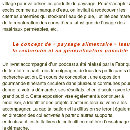
village pour valoriser les produits du paysage. Pour s’adapter
excès comme au manque d’eau, on invitait à redécouvrir les
citernes enterrées qui stockent l’eau de pluie, l’utilité des mare
de la renaturation des cours d’eau, ainsi que de l’usage des
matériaux perméables, etc.
Le concept de « paysage alimentaire » iss
la recherche et sa généralisation possible
Un livret accompagné d’un podcast a été réalisé par la Fabriq
de territoire à partir des témoignages de tous les participants d
recherche-action. En cours de conception, une exposition
gourmande itinérante circulera dans plusieurs communes pou
donner à voir la démarche, ses résultats, et en discuter avec le
grand public. Cette exposition vise également à continuer à
mobiliser, à identifier des projets d’acteurs locaux, voire à les
accompagner. La capitalisation et la diffusion se feront égale
en direction des collectivités à partir d’autres supports,
enrichissant les initiatives du collectif en matière d’essaimage
la démarche.