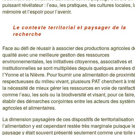
puissant révélateur : l’eau, les pratiques, les cultures locales, l
mémoire et l’espoir pour l’avenir.
Le contexte territorial et paysager de la
recherche
Face au défi de réussir à associer des productions agricoles d
qualité avec une meilleure gestion des ressources
environnementales, les initiatives citoyennes, associatives et
institutionnelles se sont multipliées depuis quelques années 
l’Yonne et la Nièvre. Pour fournir une alimentation de proximité
respectueuses du milieu vivant, plusieurs PAT cherchent à int
la nécessité de mieux gérer les ressources en voie de raréfact
comme l’eau, les sols ou la biodiversité et visant, pour ce faire
établir des démarches conjointes entre les acteurs des systè
agricoles et alimentaires.
La dimension paysagère de ces dispositifs de territorialisation
l’alimentation y est cependant restée très marginale puisque l
paysage y était souvent présenté seulement comme une toile 