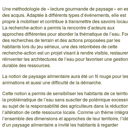
Une méthodologie de « lecture gourmande de paysage » en es
des acquis. Adaptée à différents types d’événements, elle est
propre à mobiliser et contribue à transmettre des savoirs locau
La recherche-action a permis la rencontre d’acteurs aux
approches différentes pour aborder la thématique de l’eau. For
des recherches de terrain et des actions proposées par les
habitants lors du jeu sérieux, une des retombées de cette
recherche-action est un projet visant à rendre visible, restaurer
réinventer les architectures de l’eau pour favoriser une gestion
durable des ressources.
La notion de paysage alimentaire aura été un fil rouge pour le
animations et aussi une difficulté de la démarche.
Cette notion a permis de sensibiliser les habitants de ce territo
la problématique de l’eau sans susciter de polémique excessi
au sujet de la responsabilité des agriculteurs dans la réduction
l’altération de cette ressource locale. Comme un thème intégr
l’ensemble des dimensions et approches de leur territoire, l’id
d’un paysage alimentaire a invité les habitants à regarder