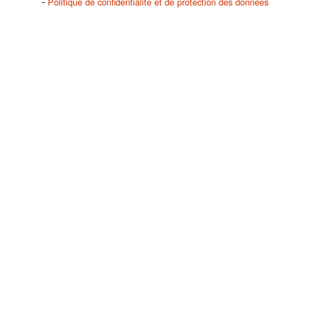
Politique de confidentialité et de protection des données