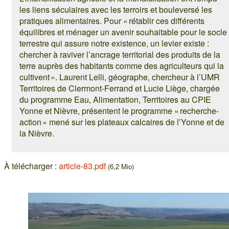
les liens séculaires avec les terroirs et bouleversé les
pratiques alimentaires. Pour « rétablir ces différents
équilibres et ménager un avenir souhaitable pour le socle
terrestre qui assure notre existence, un levier existe :
chercher à raviver l’ancrage territorial des produits de la
terre auprès des habitants comme des agriculteurs qui la
cultivent ». Laurent Lelli, géographe, chercheur à l’UMR
Territoires de Clermont-Ferrand et Lucie Liège, chargée
du programme Eau, Alimentation, Territoires au CPIE
Yonne et Nièvre, présentent le programme « recherche-
action » mené sur les plateaux calcaires de l’Yonne et de
la Nièvre.
À télécharger :
article-83.pdf
(6,2 Mio)