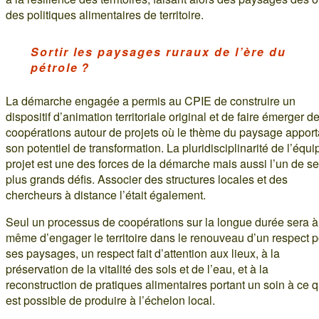
des politiques alimentaires de territoire.
Sortir les paysages ruraux de l’ère du
pétrole ?
La démarche engagée a permis au CPIE de construire un
dispositif d’animation territoriale original et de faire émerger d
coopérations autour de projets où le thème du paysage apport
son potentiel de transformation. La pluridisciplinarité de l’équi
projet est une des forces de la démarche mais aussi l’un de s
plus grands défis. Associer des structures locales et des
chercheurs à distance l’était également.
Seul un processus de coopérations sur la longue durée sera à
même d’engager le territoire dans le renouveau d’un respect 
ses paysages, un respect fait d’attention aux lieux, à la
préservation de la vitalité des sols et de l’eau, et à la
reconstruction de pratiques alimentaires portant un soin à ce qu
est possible de produire à l’échelon local.