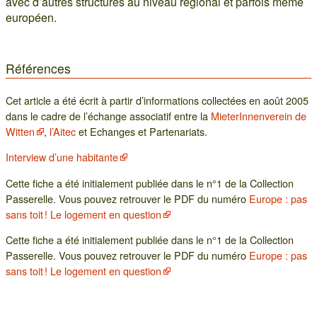
avec d’autres structures au niveau régional et parfois même
européen.
Références
Cet article a été écrit à partir d’informations collectées en août 2005
dans le cadre de l’échange associatif entre la
MieterInnenverein de
Witten
,
l’Aitec
et Echanges et Partenariats.
Interview d’une habitante
Cette fiche a été initialement publiée dans le n°1 de la Collection
Passerelle. Vous pouvez retrouver le PDF du numéro
Europe : pas
sans toit ! Le logement en question
Cette fiche a été initialement publiée dans le n°1 de la Collection
Passerelle. Vous pouvez retrouver le PDF du numéro
Europe : pas
sans toit ! Le logement en question