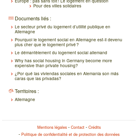
Europe : pas sans toit ! Le logement en question
Pour des villes solidaires
Documents liés :
Le secteur privé du logement d’utilité publique en
Allemagne
Pourquoi le logement social en Allemagne est-il devenu
plus cher que le logement privé ?
Le démantèlement du logement social allemand
Why has social housing in Germany become more
expensive than private housing?
¿Por qué las viviendas sociales en Alemania son más
caras que las privadas?
Territoires :
Allemagne
Mentions légales
Contact
Crédits
Politique de confidentialité et de protection des données