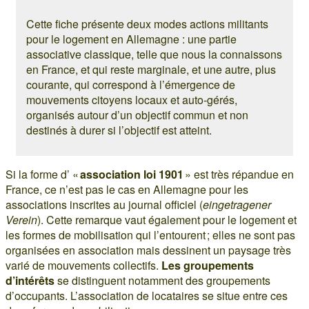
Cette fiche présente deux modes actions militants
pour le logement en Allemagne : une partie
associative classique, telle que nous la connaissons
en France, et qui reste marginale, et une autre, plus
courante, qui correspond à l’émergence de
mouvements citoyens locaux et auto-gérés,
organisés autour d’un objectif commun et non
destinés à durer si l’objectif est atteint.
Si la forme d’ «
association loi 1901
» est très répandue en
France, ce n’est pas le cas en Allemagne pour les
associations inscrites au journal officiel (
eingetragener
Verein
). Cette remarque vaut également pour le logement et
les formes de mobilisation qui l’entourent ; elles ne sont pas
organisées en association mais dessinent un paysage très
varié de mouvements collectifs.
Les groupements
d’intérêts
se distinguent notamment des groupements
d’occupants. L’association de locataires se situe entre ces