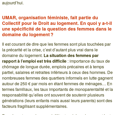
aujourd’hui.
UMAR, organisation féministe, fait partie du
Collectif pour le Droit au logement. En quoi y a-t-il
une spécificité de la question des femmes dans le
domaine du logement ?
Il est courant de dire que les femmes sont plus touchées par
la précarité et la crise, c’est d’autant plus vrai dans le
domaine du logement.
La situation des femmes par
rapport à l’emploi est très difficile
: importance du taux de
chômage de longue durée, emplois précaires et à temps
partiel, salaires et retraites inférieurs à ceux des hommes. De
nombreuses femmes des quartiers informels en lutte gagnent
autour de 250 € par mois en étant femmes de ménages… En
termes familiaux, les taux importants de monoparentalité et la
responsabilité qu’elles ont souvent de soutenir plusieurs
générations (leurs enfants mais aussi leurs parents) sont des
facteurs fragilisant supplémentaires.