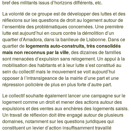
bref des militants issus d’horizons différents, etc.
La volonté de ce groupe est de développer des luttes et des
réflexions sur les questions de droit au logement autour de
l’ensemble des problématiques concernées. Une première
lutte est aujourd’hui en cours contre la démolition d’un
quartier d’Amadora, dans la banlieue de Lisbonne. Dans ce
quartier de
logements auto-construits, très consolidés
mais non reconnus par la ville
, des dizaines de familles
sont menacées d’expulsion sans relogement. Un appui à la
mobilisation des habitants et à leur lutte s’est constitué au
sein du collectif mais le mouvement se voit aujourd’hui
opposer à l’intransigeance de la mairie d’une part et une
répression policière de plus en plus forte d’autre part.
Le collectif souhaite également lancer une campagne sur le
logement comme un droit et mener des actions autour des
expulsions et des ventes aux enchères des logements saisis.
Un travail de réflexion doit être engagé autour de plusieurs
domaines, notamment sur les questions juridiques qui
constituent un levier d’action insuffisamment travaillé