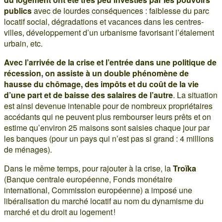
publics
avec de lourdes conséquences : faiblesse du parc
locatif social, dégradations et vacances dans les centres-
villes, développement d’un urbanisme favorisant l’étalement
urbain, etc.
Avec l’arrivée de la crise et l’entrée dans une politique de
récession, on assiste à un double phénomène de
hausse du chômage, des impôts et du coût de la vie
d’une part et de baisse des salaires de l’autre
. La situation
est ainsi devenue intenable pour de nombreux propriétaires
accédants qui ne peuvent plus rembourser leurs prêts et on
estime qu’environ 25 maisons sont saisies chaque jour par
les banques (pour un pays qui n’est pas si grand : 4 millions
de ménages).
Dans le même temps, pour rajouter à la crise, la
Troïka
(Banque centrale européenne, Fonds monétaire
international, Commission européenne) a imposé une
libéralisation du marché locatif au nom du dynamisme du
marché et du droit au logement !