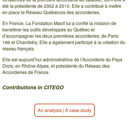
été la présidente de 2002 à 2010. Elle a contribué à mettre
en place le Réseau Québécois des accorderies.
En France, La Fondation Macif lui a confié la mission de
transférer les outils développés au Québec et
d’accompagner les deux premières accorderies, de Paris
19è et Chambéry. Elle a également participé à la création du
réseau français.
Elle est aujourd’hui administratrice de l’Accorderie du Pays
Diois, en Rhône-Alpes, et présidente du Réseau des
Accorderies de France.
Contributions in CITEGO
An analysis
|
A case study