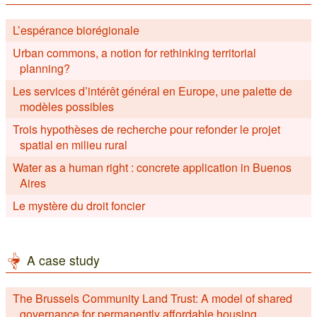
L’espérance biorégionale
Urban commons, a notion for rethinking territorial
planning?
Les services d’intérêt général en Europe, une palette de
modèles possibles
Trois hypothèses de recherche pour refonder le projet
spatial en milieu rural
Water as a human right : concrete application in Buenos
Aires
Le mystère du droit foncier
A case study
The Brussels Community Land Trust: A model of shared
governance for permanently affordable housing