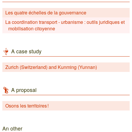
Les quatre échelles de la gouvernance
La coordination transport - urbanisme : outils juridiques et
mobilisation citoyenne
A case study
Zurich (Switzerland) and Kunming (Yunnan)
A proposal
Osons les territoires !
An other