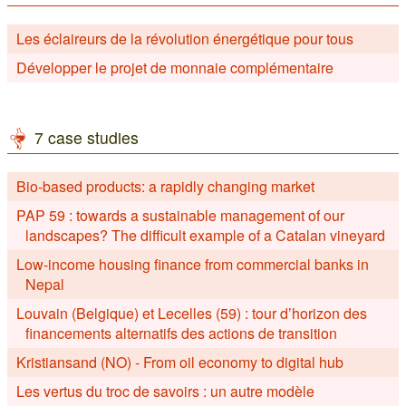
Les éclaireurs de la révolution énergétique pour tous
Développer le projet de monnaie complémentaire
7 case studies
Bio-based products: a rapidly changing market
PAP 59 : towards a sustainable management of our
landscapes? The difficult example of a Catalan vineyard
Low-income housing finance from commercial banks in
Nepal
Louvain (Belgique) et Lecelles (59) : tour d’horizon des
financements alternatifs des actions de transition
Kristiansand (NO) - From oil economy to digital hub
Les vertus du troc de savoirs : un autre modèle