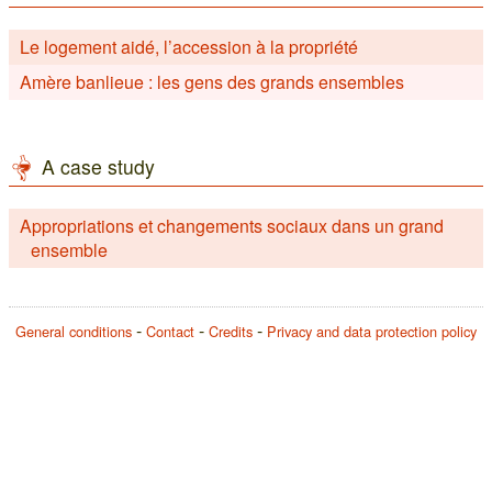
Le logement aidé, l’accession à la propriété
Amère banlieue : les gens des grands ensembles
A case study
Appropriations et changements sociaux dans un grand
ensemble
General conditions
Contact
Credits
Privacy and data protection policy