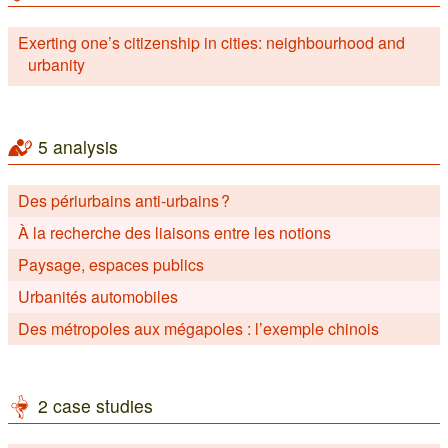
Exerting one’s citizenship in cities: neighbourhood and
urbanity
5 analysis
Des périurbains anti-urbains ?
À la recherche des liaisons entre les notions
Paysage, espaces publics
Urbanités automobiles
Des métropoles aux mégapoles : l’exemple chinois
2 case studies