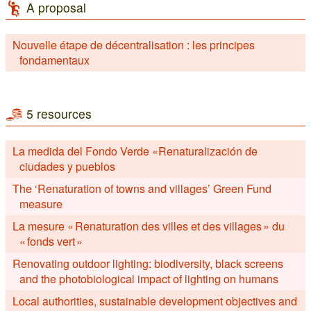
A proposal
Nouvelle étape de décentralisation : les principes
fondamentaux
5 resources
La medida del Fondo Verde «Renaturalización de
ciudades y pueblos
The ‘Renaturation of towns and villages’ Green Fund
measure
La mesure « Renaturation des villes et des villages » du
« fonds vert »
Renovating outdoor lighting: biodiversity, black screens
and the photobiological impact of lighting on humans
Local authorities, sustainable development objectives and