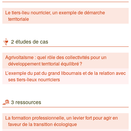
Le tiers-lieu nourricier, un exemple de démarche
territoriale
2 études de cas
Agrivoltaïsme : quel rôle des collectivités pour un
développement territorial équilibré ?
L’exemple du pat du grand libournais et de la relation avec
ses tiers-lieux nourriciers
3 ressources
La formation professionnelle, un levier fort pour agir en
faveur de la transition écologique