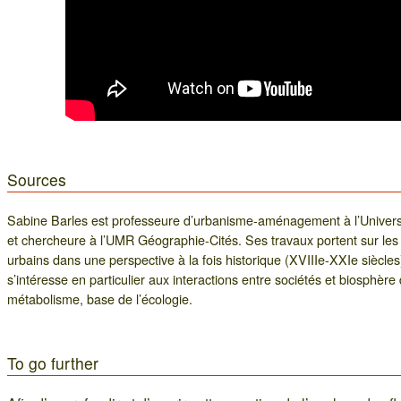
Sources
Sabine Barles est professeure d’urbanisme-aménagement à l’Univer
et chercheure à l’UMR Géographie-Cités. Ses travaux portent sur les
urbains dans une perspective à la fois historique (XVIIIe-XXIe siècle
s’intéresse en particulier aux interactions entre sociétés et biosphère 
métabolisme, base de l’écologie.
To go further