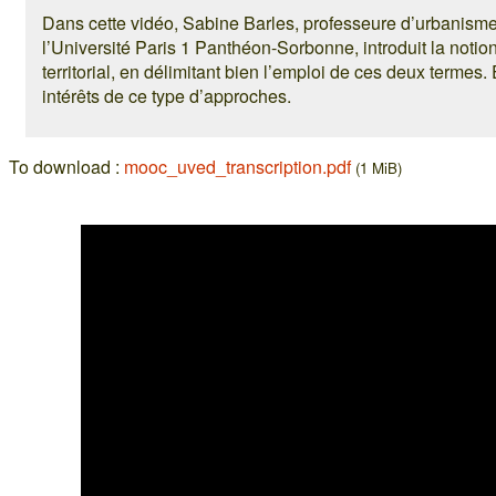
Dans cette vidéo, Sabine Barles, professeure d’urbani
l’Université Paris 1 Panthéon-Sorbonne, introduit la noti
territorial, en délimitant bien l’emploi de ces deux termes
intérêts de ce type d’approches.
To download :
mooc_uved_transcription.pdf
(1 MiB)