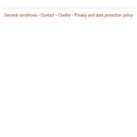
General conditions
Contact
Credits
Privacy and data protection policy