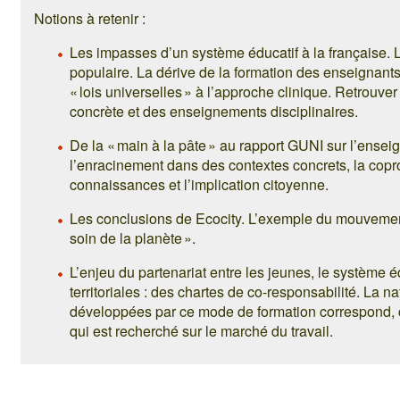
Notions à retenir :
Les impasses d’un système éducatif à la française. L
populaire. La dérive de la formation des enseignant
« lois universelles » à l’approche clinique. Retrouver l
concrète et des enseignements disciplinaires.
De la « main à la pâte » au rapport GUNI sur l’ensei
l’enracinement dans des contextes concrets, la copr
connaissances et l’implication citoyenne.
Les conclusions de Ecocity. L’exemple du mouvemen
soin de la planète ».
L’enjeu du partenariat entre les jeunes, le système édu
territoriales : des chartes de co-responsabilité. La n
développées par ce mode de formation correspond, c
qui est recherché sur le marché du travail.