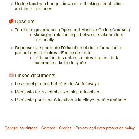
Understanding changes in ways of thinking about cities
and their territories
Dossiers:
Territorial governance (Open and Massive Online Courses)
Managing relationships between stakeholders
territorially
Repenser la sphère de l’éducation et de la formation en
partant des territoires - Feuille de route
L’éducation des enfants et des jeunes, de la
maternelle à la fin du lycée
Linked documents:
Les enseignantes illettrées de Guédiawaye
Manifesto for a global citizenship education
Manifeste pour une éducation à la citoyenneté planétaire
General conditions
Contact
Credits
Privacy and data protection policy