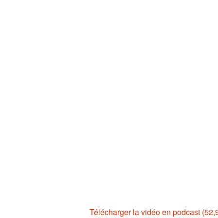
Télécharger la vidéo en podcast (52,