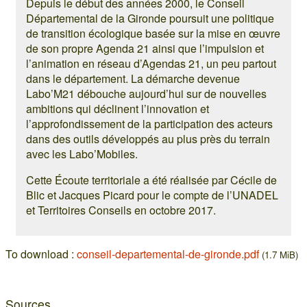
Depuis le début des années 2000, le Conseil
Départemental de la Gironde poursuit une politique
de transition écologique basée sur la mise en œuvre
de son propre Agenda 21 ainsi que l’impulsion et
l’animation en réseau d’Agendas 21, un peu partout
dans le département. La démarche devenue
Labo’M21 débouche aujourd’hui sur de nouvelles
ambitions qui déclinent l’innovation et
l’approfondissement de la participation des acteurs
dans des outils développés au plus près du terrain
avec les Labo’Mobiles.
Cette Écoute territoriale a été réalisée par Cécile de
Blic et Jacques Picard pour le compte de l’UNADEL
et Territoires Conseils en octobre 2017.
To download :
conseil-departemental-de-gironde.pdf
(1.7 MiB)
Sources