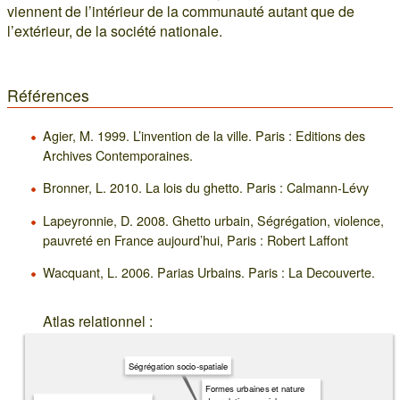
viennent de l’intérieur de la communauté autant que de
l’extérieur, de la société nationale.
Références
Agier, M. 1999. L’invention de la ville. Paris : Editions des
Archives Contemporaines.
Bronner, L. 2010. La lois du ghetto. Paris : Calmann-Lévy
Lapeyronnie, D. 2008. Ghetto urbain, Ségrégation, violence,
pauvreté en France aujourd’hui, Paris : Robert Laffont
Wacquant, L. 2006. Parias Urbains. Paris : La Decouverte.
Atlas relationnel :
Ségrégation socio-spatiale
Formes urbaines et nature