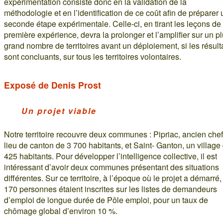
expérimentation consiste donc en la validation de la
méthodologie et en l’identification de ce coût afin de préparer
seconde étape expérimentale. Celle-ci, en tirant les leçons de 
première expérience, devra la prolonger et l’amplifier sur un p
grand nombre de territoires avant un déploiement, si les résult
sont concluants, sur tous les territoires volontaires.
Exposé de Denis Prost
Un projet viable
Notre territoire recouvre deux communes : Pipriac, ancien chef
lieu de canton de 3 700 habitants, et Saint- Ganton, un village
425 habitants. Pour développer l’intelligence collective, il est
intéressant d’avoir deux communes présentant des situations
différentes. Sur ce territoire, à l’époque où le projet a démarré,
170 personnes étaient inscrites sur les listes de demandeurs
d’emploi de longue durée de Pôle emploi, pour un taux de
chômage global d’environ 10 %.