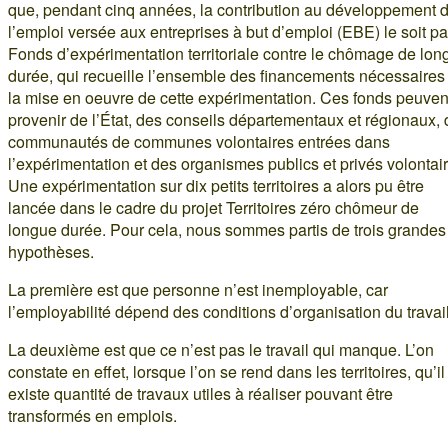
que, pendant cinq années, la contribution au développement 
l’emploi versée aux entreprises à but d’emploi (EBE) le soit pa
Fonds d’expérimentation territoriale contre le chômage de lon
durée, qui recueille l’ensemble des financements nécessaires
la mise en oeuvre de cette expérimentation. Ces fonds peuven
provenir de l’État, des conseils départementaux et régionaux,
communautés de communes volontaires entrées dans
l’expérimentation et des organismes publics et privés volontai
Une expérimentation sur dix petits territoires a alors pu être
lancée dans le cadre du projet Territoires zéro chômeur de
longue durée. Pour cela, nous sommes partis de trois grandes
hypothèses.
La première est que personne n’est inemployable, car
l’employabilité dépend des conditions d’organisation du travail
La deuxième est que ce n’est pas le travail qui manque. L’on
constate en effet, lorsque l’on se rend dans les territoires, qu’il
existe quantité de travaux utiles à réaliser pouvant être
transformés en emplois.