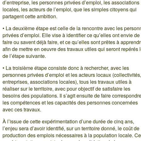
d’entreprise, les personnes privées d’emploi, les associations
locales, les acteurs de l’emploi, que les simples citoyens qui
partagent cette ambition.
• La deuxième étape est celle de la rencontre avec les person
privées d’emploi. Elle vise à identifier ce qu’elles ont envie de
faire ou savent déjà faire, et ce qu’elles sont prêtes à apprend
afin de mettre en oeuvre des travaux utiles qui seront repérés 
de l’étape suivante.
• La troisième étape consiste donc à rechercher, avec les
personnes privées d’emploi et les acteurs locaux (collectivités
entreprises, associations locales), tous les travaux utiles à
réaliser sur le territoire, avec pour objectif de satisfaire les
besoins des populations. Il s’agit ensuite de faire correspondr
les compétences et les capacités des personnes concernées
avec ces travaux.
À l’issue de cette expérimentation d’une durée de cinq ans,
l’enjeu sera d’avoir identifié, sur un territoire donné, le coût de 
production des emplois nécessaires à la population locale. Ce