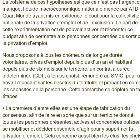
La troisième de ces hypothèses est que ce n’est pas l’argent q
manque, l’étude macroéconomique nationale menée par ATD
Quart Monde ayant mis en évidence le coût pour la collectivité
nationale de la privation d’emploi et de l’exclusion. Le pari de
cette expérimentation est de pouvoir activer et réorienter ce
budget afin de permettre aux personnes concernées de sortir 
la privation d’emploi.
Nous proposons à tous les chômeurs de longue durée
volontaires, privés d’emploi depuis plus d’un an et habitant
depuis plus de six mois sur le territoire, un contrat à durée
indéterminée (CDI), à temps choisi, rémunéré au SMIC, pour 
travail reposant sur les besoins du territoire et prenant en com
les capacités de la personne. Cette démarche se déploie en tr
étapes.
• La première d’entre elles est une étape de fabrication du
consensus, afin de faire en sorte que sur un territoire donné,
toutes les personnes présentes, actives et concernées puissen
se mobiliser et décider ensemble d’agir pour y supprimer la
privation d’emploi. Cela concerne aussi bien les élus, les chef