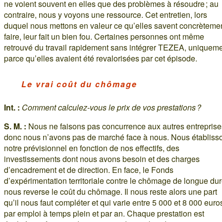
ne voient souvent en elles que des problèmes à résoudre ; au
contraire, nous y voyons une ressource. Cet entretien, lors
duquel nous mettons en valeur ce qu’elles savent concrèteme
faire, leur fait un bien fou. Certaines personnes ont même
retrouvé du travail rapidement sans intégrer TEZEA, uniquem
parce qu’elles avaient été revalorisées par cet épisode.
Le vrai coût du chômage
Int. :
Comment calculez-vous le prix de vos prestations ?
S. M. :
Nous ne faisons pas concurrence aux autres entreprise
donc nous n’avons pas de marché face à nous. Nous établiss
notre prévisionnel en fonction de nos effectifs, des
investissements dont nous avons besoin et des charges
d’encadrement et de direction. En face, le Fonds
d’expérimentation territoriale contre le chômage de longue du
nous reverse le coût du chômage. Il nous reste alors une part
qu’il nous faut compléter et qui varie entre 5 000 et 8 000 euro
par emploi à temps plein et par an. Chaque prestation est