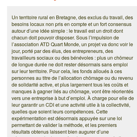
Un territoire rural en Bretagne, des exclus du travail, des
besoins locaux non pris en compte et un fort consensus
autour d’une idée simple : le travail est un droit dont
chacun doit pouvoir disposer. Sous l’impulsion de
l’association ATD Quart Monde, un projet va donc voir le
jour, porté par des élus, des entrepreneurs, des
travailleurs sociaux ou des bénévoles : plus un chômeur
de longue durée ne doit rester désormais sans emploi
sur leur territoire. Pour cela, les fonds alloués à ces
personnes au titre de l’allocation chômage ou du revenu
de solidarité active, et plus largement tous les coûts et
manques à gagner liés au chômage, vont être réorientés
vers une entreprise à but d’emploi. À charge pour elle de
leur garantir un CDI et une activité utile à la collectivité,
quelles que soient leurs compétences. Cette
expérimentation est désormais appuyée sur une loi
permettant de valider la méthode, et les premiers
résultats obtenus laissent bien augurer d’une