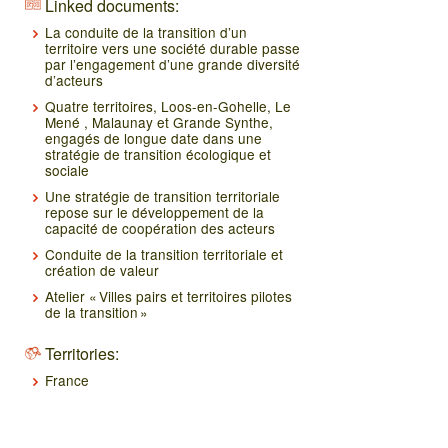
Linked documents:
La conduite de la transition d’un
territoire vers une société durable passe
par l’engagement d’une grande diversité
d’acteurs
Quatre territoires, Loos-en-Gohelle, Le
Mené , Malaunay et Grande Synthe,
engagés de longue date dans une
stratégie de transition écologique et
sociale
Une stratégie de transition territoriale
repose sur le développement de la
capacité de coopération des acteurs
Conduite de la transition territoriale et
création de valeur
Atelier « Villes pairs et territoires pilotes
de la transition »
Territories:
France