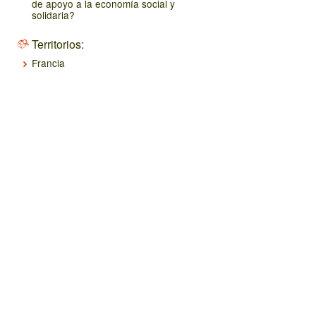
de apoyo a la economía social y
solidaria?
Territorios:
Francia