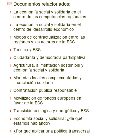
Documentos relacionados:
La economía social y solidaria en el
centro de las competencias regionales
La economía social y solidaria en el
centro del desarrollo económico
Modos de contractualización entre las
regiones y los actores de la ESS
Turismo y ESS
Ciudadanía y democracia participativa
Agricultura, alimentación sostenible y
economía social y solidaria
Monedas locales complementarias y
financiación solidaria
Contratación pública responsable
Movilización de fondos europeos en
favor de la ESS
Transición ecológica y energética y ESS
Economía social y solidaria: ¿de qué
estamos hablando?
¿Por qué aplicar una política transversal