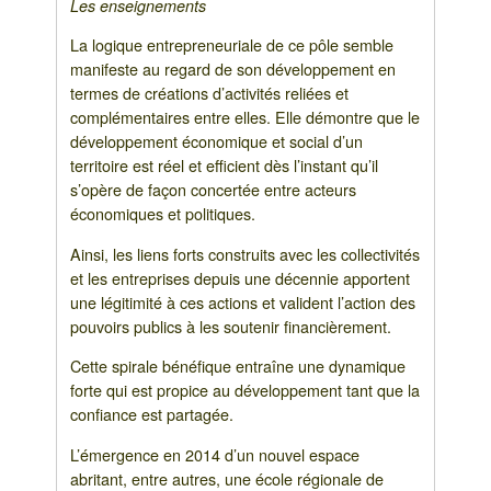
Les enseignements
La logique entrepreneuriale de ce pôle semble
manifeste au regard de son développement en
termes de créations d’activités reliées et
complémentaires entre elles. Elle démontre que le
développement économique et social d’un
territoire est réel et efficient dès l’instant qu’il
s’opère de façon concertée entre acteurs
économiques et politiques.
Ainsi, les liens forts construits avec les collectivités
et les entreprises depuis une décennie apportent
une légitimité à ces actions et valident l’action des
pouvoirs publics à les soutenir financièrement.
Cette spirale bénéfique entraîne une dynamique
forte qui est propice au développement tant que la
confiance est partagée.
L’émergence en 2014 d’un nouvel espace
abritant, entre autres, une école régionale de