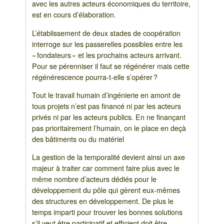
avec les autres acteurs économiques du territoire,
est en cours d’élaboration.
L’établissement de deux stades de coopération
interroge sur les passerelles possibles entre les
« fondateurs » et les prochains acteurs arrivant.
Pour se pérenniser il faut se régénérer mais cette
régénérescence pourra-t-elle s’opérer ?
Tout le travail humain d’ingénierie en amont de
tous projets n’est pas financé ni par les acteurs
privés ni par les acteurs publics. En ne finançant
pas prioritairement l’humain, on le place en deçà
des bâtiments ou du matériel
La gestion de la temporalité devient ainsi un axe
majeur à traiter car comment faire plus avec le
même nombre d’acteurs dédiés pour le
développement du pôle qui gèrent eux-mêmes
des structures en développement. De plus le
temps imparti pour trouver les bonnes solutions
s’il veut être participatif et efficient doit être