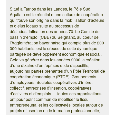
Situé à Tarnos dans les Landes, le Pôle Sud
Aquitain est le résultat d’une culture de coopération
qui trouve son origine dans la mobilisation d’acteurs
et d’élus locaux suite au processus de
désindustrialisation des années 70. Le Comité de
bassin d’emploi (CBE) du Seignanx, au coeur de
l’Agglomération bayonnaise qui compte plus de 200
000 habitants, est le creuset de cette dynamique
partagée de développement économique et social.
Cela va générer dans les années 2000 la création
d’une dizaine d’entreprises et de dispositifs,
aujourd’hui parties prenantes d’un Pôle Territorial de
coopération économique (PTCE). Groupements
d’employeurs, Sociétés coopératives d’intérêt
collectif, entreprises d’insertion, coopératives
d’activités et d’emplois … toutes ces organisations
ont pour point commun de mobiliser le tissu
entrepreneurial et les collectivités locales autour de
projets d’insertion et de formation professionnelle,