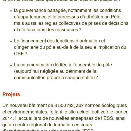
la gouvernance partagée, notamment les conditions
d’appartenance et le processus d’adhésion au Pôle
mais aussi les règles collectives de prises de décisions
et d’allocations des ressources ?
Le financement des fonctions d’animation et
d’ingénierie du pôle au-delà de la seule implication du
CBE ?
La communication dédiée à l’ensemble du pôle
(aujourd’hui négligée au détriment de la
communication propre à chaque entité) ?
Projets
Un nouveau bâtiment de 6 500 m2, aux normes écologiques
et environnementales, reliant le site actuel, doit voir le jour en
2014. Il accueillera de nouvelles entreprises de l’ESS, ainsi
qu’un centre régional de formation en cours
d’expérimentation pour des cadres de l’ESS.