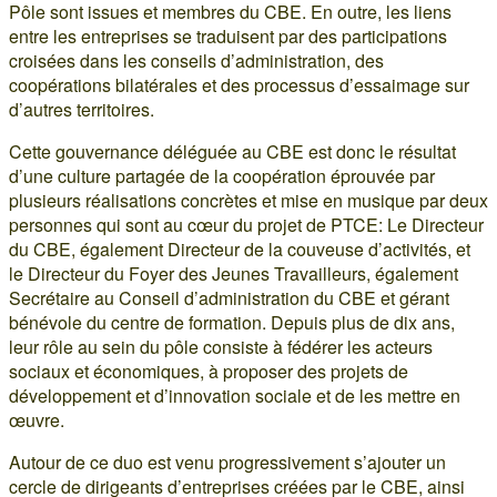
Pôle sont issues et membres du CBE. En outre, les liens
entre les entreprises se traduisent par des participations
croisées dans les conseils d’administration, des
coopérations bilatérales et des processus d’essaimage sur
d’autres territoires.
Cette gouvernance déléguée au CBE est donc le résultat
d’une culture partagée de la coopération éprouvée par
plusieurs réalisations concrètes et mise en musique par deux
personnes qui sont au cœur du projet de PTCE: Le Directeur
du CBE, également Directeur de la couveuse d’activités, et
le Directeur du Foyer des Jeunes Travailleurs, également
Secrétaire au Conseil d’administration du CBE et gérant
bénévole du centre de formation. Depuis plus de dix ans,
leur rôle au sein du pôle consiste à fédérer les acteurs
sociaux et économiques, à proposer des projets de
développement et d’innovation sociale et de les mettre en
œuvre.
Autour de ce duo est venu progressivement s’ajouter un
cercle de dirigeants d’entreprises créées par le CBE, ainsi