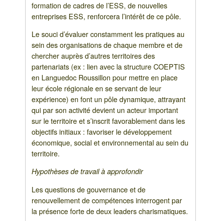
formation de cadres de l’ESS, de nouvelles
entreprises ESS, renforcera l’intérêt de ce pôle.
Le souci d’évaluer constamment les pratiques au
sein des organisations de chaque membre et de
chercher auprès d’autres territoires des
partenariats (ex : lien avec la structure COEPTIS
en Languedoc Roussillon pour mettre en place
leur école régionale en se servant de leur
expérience) en font un pôle dynamique, attrayant
qui par son activité devient un acteur important
sur le territoire et s’inscrit favorablement dans les
objectifs initiaux : favoriser le développement
économique, social et environnemental au sein du
territoire.
Hypothèses de travail à approfondir
Les questions de gouvernance et de
renouvellement de compétences interrogent par
la présence forte de deux leaders charismatiques.