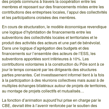
des projets communs à travers la coopération entre les
membres et reposant sur des financements mixtes entre les
contributions des entreprises locales, l’appui des collectivités
et les participations croisées des membres.
En cours de structuration, le modèle économique revendique
une logique d’hybridation de financements entre les
subventions des collectivités locales et territoriales et le
produit des activités des acteurs et une part de bénévolat.
Dans une logique d’agrégation des budgets et des
financements sur l’ensemble des acteurs de l’ESS, les
subventions apportées sont inférieures à 10%. Les
contributions volontaires à la construction du Pôle sont à ce
jour le temps consacré par les dirigeants des structures
parties prenantes. Cet investissement informel tient à la fois
à la participation à des réunions collectives mais aussi à de
multiples échanges bilatéraux autour de projets de territoires,
au montage de projets collectifs et mutualisés…
La fonction d’animation aujourd’hui prise en charge par le
CBE, devrait être à l’avenir renforcée par le soutien des