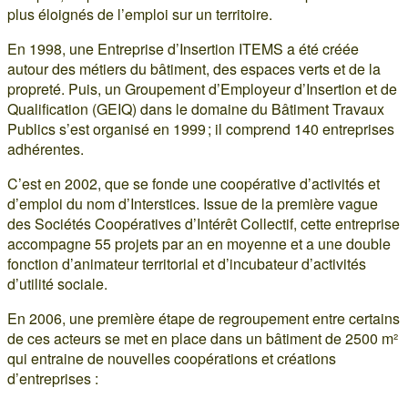
plus éloignés de l’emploi sur un territoire.
En 1998, une Entreprise d’Insertion ITEMS a été créée
autour des métiers du bâtiment, des espaces verts et de la
propreté. Puis, un Groupement d’Employeur d’Insertion et de
Qualification (GEIQ) dans le domaine du Bâtiment Travaux
Publics s’est organisé en 1999 ; il comprend 140 entreprises
adhérentes.
C’est en 2002, que se fonde une coopérative d’activités et
d’emploi du nom d’Interstices. Issue de la première vague
des Sociétés Coopératives d’Intérêt Collectif, cette entreprise
accompagne 55 projets par an en moyenne et a une double
fonction d’animateur territorial et d’incubateur d’activités
d’utilité sociale.
En 2006, une première étape de regroupement entre certains
de ces acteurs se met en place dans un bâtiment de 2500 m²
qui entraine de nouvelles coopérations et créations
d’entreprises :