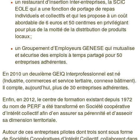
un restaurant d’insertion inter-entreprises, la SCIC
EOLE qui a une fonction de portage de repas
individuels et collectifs et qui les propose à un coût
abordable de 6 euros et 50 centimes en privilégiant
pour plus de la moitié de la distribution de produits
locaux ;
un Groupement d’Employeurs GENESE qui mutualise
et sécurise des emplois à temps partagé pour 50
entreprises adhérentes.
En 2010 un deuxième GEIQ interprofessionnel est né
(Industrie, commerces et service tertiaire, connexe bâtiment).
Il compte, aujourd’hui, plus de 30 entreprises adhérentes.
Enfin, en 2012, le centre de formation existant depuis 1972
du nom de PERF a été transformé en Société coopérative
d’intérêt collectif afin d’en assurer sa pérennité et d’asseoir
sa dimension territoriale.
Autour de ces entreprises pilotes dont trois sont sous forme
de Sociétés Coopératives d’Intérêt Collectif, collaborent dans