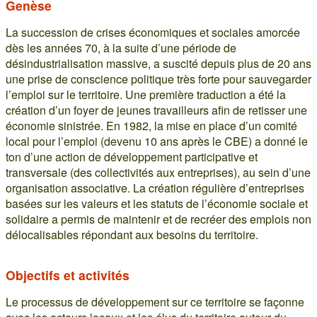
Genèse
La succession de crises économiques et sociales amorcée
dès les années 70, à la suite d’une période de
désindustrialisation massive, a suscité depuis plus de 20 ans
une prise de conscience politique très forte pour sauvegarder
l’emploi sur le territoire. Une première traduction a été la
création d’un foyer de jeunes travailleurs afin de retisser une
économie sinistrée. En 1982, la mise en place d’un comité
local pour l’emploi (devenu 10 ans après le CBE) a donné le
ton d’une action de développement participative et
transversale (des collectivités aux entreprises), au sein d’une
organisation associative. La création régulière d’entreprises
basées sur les valeurs et les statuts de l’économie sociale et
solidaire a permis de maintenir et de recréer des emplois non
délocalisables répondant aux besoins du territoire.
Objectifs et activités
Le processus de développement sur ce territoire se façonne