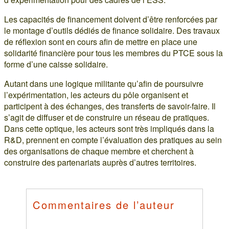
Les capacités de financement doivent d’être renforcées par
le montage d’outils dédiés de finance solidaire. Des travaux
de réflexion sont en cours afin de mettre en place une
solidarité financière pour tous les membres du PTCE sous la
forme d’une caisse solidaire.
Autant dans une logique militante qu’afin de poursuivre
l’expérimentation, les acteurs du pôle organisent et
participent à des échanges, des transferts de savoir-faire. Il
s’agit de diffuser et de construire un réseau de pratiques.
Dans cette optique, les acteurs sont très impliqués dans la
R&D, prennent en compte l’évaluation des pratiques au sein
des organisations de chaque membre et cherchent à
construire des partenariats auprès d’autres territoires.
Commentaires de l’auteur