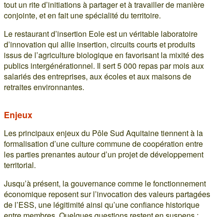
tout un rite d’initiations à partager et à travailler de manière
conjointe, et en fait une spécialité du territoire.
Le restaurant d’insertion Eole est un véritable laboratoire
d’innovation qui allie insertion, circuits courts et produits
issus de l’agriculture biologique en favorisant la mixité des
publics intergénérationnel. Il sert 5 000 repas par mois aux
salariés des entreprises, aux écoles et aux maisons de
retraites environnantes.
Enjeux
Les principaux enjeux du Pôle Sud Aquitaine tiennent à la
formalisation d’une culture commune de coopération entre
les parties prenantes autour d’un projet de développement
territorial.
Jusqu’à présent, la gouvernance comme le fonctionnement
économique reposent sur l’invocation des valeurs partagées
de l’ESS, une légitimité ainsi qu’une confiance historique
entre membres. Quelques questions restent en suspens :