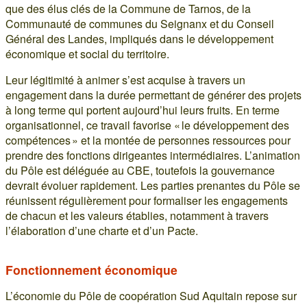
que des élus clés de la Commune de Tarnos, de la
Communauté de communes du Seignanx et du Conseil
Général des Landes, impliqués dans le développement
économique et social du territoire.
Leur légitimité à animer s’est acquise à travers un
engagement dans la durée permettant de générer des projets
à long terme qui portent aujourd’hui leurs fruits. En terme
organisationnel, ce travail favorise « le développement des
compétences » et la montée de personnes ressources pour
prendre des fonctions dirigeantes intermédiaires. L’animation
du Pôle est déléguée au CBE, toutefois la gouvernance
devrait évoluer rapidement. Les parties prenantes du Pôle se
réunissent régulièrement pour formaliser les engagements
de chacun et les valeurs établies, notamment à travers
l’élaboration d’une charte et d’un Pacte.
Fonctionnement économique
L’économie du Pôle de coopération Sud Aquitain repose sur