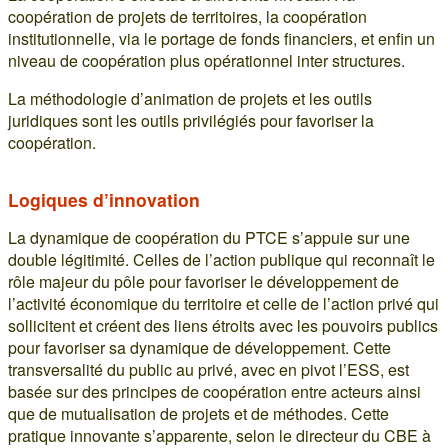
coopération de projets de territoires, la coopération
institutionnelle, via le portage de fonds financiers, et enfin un
niveau de coopération plus opérationnel inter structures.
La méthodologie d’animation de projets et les outils
juridiques sont les outils privilégiés pour favoriser la
coopération.
Logiques d’innovation
La dynamique de coopération du PTCE s’appuie sur une
double légitimité. Celles de l’action publique qui reconnaît le
rôle majeur du pôle pour favoriser le développement de
l’activité économique du territoire et celle de l’action privé qui
sollicitent et créent des liens étroits avec les pouvoirs publics
pour favoriser sa dynamique de développement. Cette
transversalité du public au privé, avec en pivot l’ESS, est
basée sur des principes de coopération entre acteurs ainsi
que de mutualisation de projets et de méthodes. Cette
pratique innovante s’apparente, selon le directeur du CBE à