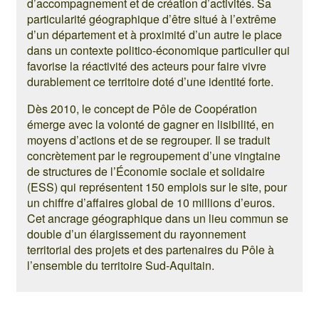
d’accompagnement et de création d’activités. Sa
particularité géographique d’être situé à l’extrême
d’un département et à proximité d’un autre le place
dans un contexte politico-économique particulier qui
favorise la réactivité des acteurs pour faire vivre
durablement ce territoire doté d’une identité forte.
Dès 2010, le concept de Pôle de Coopération
émerge avec la volonté de gagner en lisibilité, en
moyens d’actions et de se regrouper. Il se traduit
concrètement par le regroupement d’une vingtaine
de structures de l’Économie sociale et solidaire
(ESS) qui représentent 150 emplois sur le site, pour
un chiffre d’affaires global de 10 millions d’euros.
Cet ancrage géographique dans un lieu commun se
double d’un élargissement du rayonnement
territorial des projets et des partenaires du Pôle à
l’ensemble du territoire Sud-Aquitain.