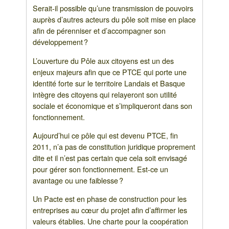
Serait-il possible qu’une transmission de pouvoirs
auprès d’autres acteurs du pôle soit mise en place
afin de pérenniser et d’accompagner son
développement ?
L’ouverture du Pôle aux citoyens est un des
enjeux majeurs afin que ce PTCE qui porte une
identité forte sur le territoire Landais et Basque
intègre des citoyens qui relayeront son utilité
sociale et économique et s’impliqueront dans son
fonctionnement.
Aujourd’hui ce pôle qui est devenu PTCE, fin
2011, n’a pas de constitution juridique proprement
dite et il n’est pas certain que cela soit envisagé
pour gérer son fonctionnement. Est-ce un
avantage ou une faiblesse ?
Un Pacte est en phase de construction pour les
entreprises au cœur du projet afin d’affirmer les
valeurs établies. Une charte pour la coopération