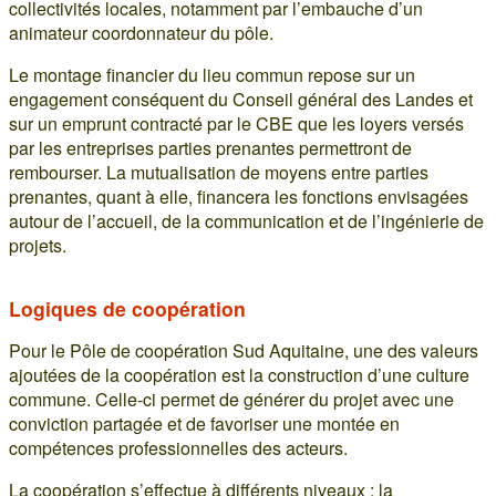
collectivités locales, notamment par l’embauche d’un
animateur coordonnateur du pôle.
Le montage financier du lieu commun repose sur un
engagement conséquent du Conseil général des Landes et
sur un emprunt contracté par le CBE que les loyers versés
par les entreprises parties prenantes permettront de
rembourser. La mutualisation de moyens entre parties
prenantes, quant à elle, financera les fonctions envisagées
autour de l’accueil, de la communication et de l’ingénierie de
projets.
Logiques de coopération
Pour le Pôle de coopération Sud Aquitaine, une des valeurs
ajoutées de la coopération est la construction d’une culture
commune. Celle-ci permet de générer du projet avec une
conviction partagée et de favoriser une montée en
compétences professionnelles des acteurs.
La coopération s’effectue à différents niveaux : la