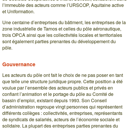
l’immeuble des acteurs comme l’URSCOP, Aquitaine active
et Uniformation.
Une centaine d’entreprises du bâtiment, les entreprises de la
zone industrielle de Tarnos et celles du pôle aéronautique,
trois OPCA ainsi que les collectivités locales et territoriales
sont également parties prenantes du développement du
pôle.
Gouvernance
Les acteurs du pôle ont fait le choix de ne pas poser en tant
que telle une structure juridique propre. Cette position a été
voulue par l’ensemble des acteurs publics et privés en
confiant l’animation et le portage du pôle au Comité de
bassin d’emploi, existant depuis 1993. Son Conseil
d’administration regroupe vingt personnes qui représentent
différents collèges : collectivités, entreprises, représentants
de syndicats de salariés, acteurs de l’économie sociale et
solidaire. La plupart des entreprises parties prenantes du