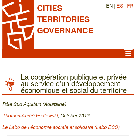
EN |
ES
|
FR
CITIES
TERRITORIES
GOVERNANCE
La coopération publique et privée
au service d’un développement
économique et social du territoire
Pôle Sud Aquitain (Aquitaine)
Thomas-André Podlewski
, October 2013
Le Labo de l’économie sociale et solidaire (Labo ESS)