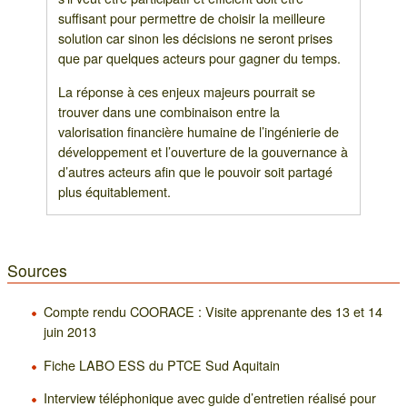
suffisant pour permettre de choisir la meilleure
solution car sinon les décisions ne seront prises
que par quelques acteurs pour gagner du temps.
La réponse à ces enjeux majeurs pourrait se
trouver dans une combinaison entre la
valorisation financière humaine de l’ingénierie de
développement et l’ouverture de la gouvernance à
d’autres acteurs afin que le pouvoir soit partagé
plus équitablement.
Sources
Compte rendu COORACE : Visite apprenante des 13 et 14
juin 2013
Fiche LABO ESS du PTCE Sud Aquitain
Interview téléphonique avec guide d’entretien réalisé pour