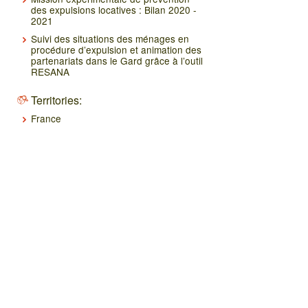
des expulsions locatives : Bilan 2020 -
2021
Suivi des situations des ménages en
procédure d’expulsion et animation des
partenariats dans le Gard grâce à l’outil
RESANA
Territories:
France