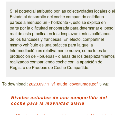
Si el potencial atribuido por las colectividades locales o el
Estado al desarrollo del coche compartido cotidiano
parece a menudo un « horizonte », esto se explica en
parte por la dificultad encontrada para determinar el peso
real de esta práctica en los desplazamientos cotidianos
de los franceses y francesas. En efecto, compartir el
mismo vehículo es una práctica para la que la
intermediación es relativamente nueva, como lo es la
producción de « pruebas » diarias de los desplazamientos
realizados compartiendo coche con la aparición del
Registro de Pruebas de Coche Compartido.
To download :
2023.09.11_vf_etude_covoiturage.pdf
(5 MiB)
Niveles actuales de uso compartido del
coche para la movilidad diaria