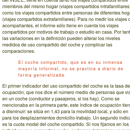
miembros del mismo hogar (viajes compartidos intrafamiliares
como los viajes compartidos entre personas de diferentes hog
(viajes compartidos extrafamiliares). Para no medir los viajes 
acompañantes, el informe sólo tiene en cuenta los viajes
compartidos por motivos de trabajo o estudio en casa. Por tant
las variaciones en la definición pueden alterar los niveles
medidos de uso compartido del coche y complicar las
comparaciones.
El coche compartido, que es en su inmensa
mayoría informal, no se practica a diario de
forma generalizada.
El primer indicador del uso compartido del coche es la tasa de
ocupación, que nos dice el número medio de personas que vi
en un coche (conductor y pasajeros, si los hay). Como se
mencionaba en la primera parte, este índice de ocupación tie
a disminuir: se sitúa en 1,43 para la movilidad local, y sólo en
para los desplazamientos domicilio-trabajo. Un segundo indic
es la cuota modal del coche compartido. Si nos fijamos en los