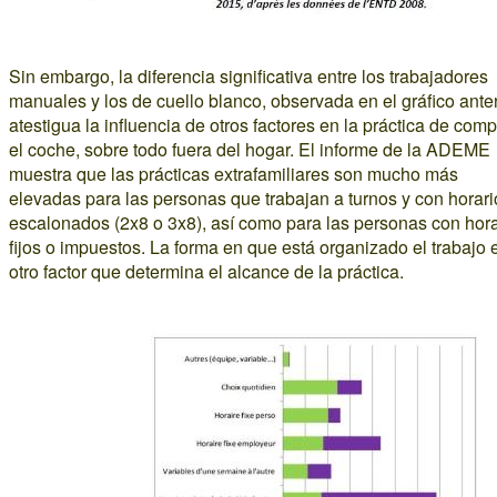
Sin embargo, la diferencia significativa entre los trabajadores
manuales y los de cuello blanco, observada en el gráfico anter
atestigua la influencia de otros factores en la práctica de compa
el coche, sobre todo fuera del hogar. El informe de la ADEME
muestra que las prácticas extrafamiliares son mucho más
elevadas para las personas que trabajan a turnos y con horari
escalonados (2x8 o 3x8), así como para las personas con hora
fijos o impuestos. La forma en que está organizado el trabajo 
otro factor que determina el alcance de la práctica.