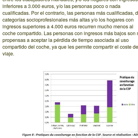
inferiores a 3.000 euros, y/o las personas poco o nada
cualificadas. Por el contrario, las personas más cualificadas, 
categorías socioprofesionales más altas y/o los hogares con
ingresos superiores a 4.000 euros recurren mucho menos al
coche compartido. Las personas con ingresos más bajos son
propensas a aceptar la pérdida de tiempo asociada al uso
compartido del coche, ya que les permite compartir el coste de
viaje.