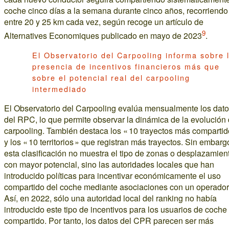
coche cinco días a la semana durante cinco años, recorriendo
entre 20 y 25 km cada vez, según recoge un artículo de
9
Alternatives Economiques publicado en mayo de 2023
.
El Observatorio del Carpooling informa sobre 
presencia de incentivos financieros más que
sobre el potencial real del carpooling
intermediado
El Observatorio del Carpooling evalúa mensualmente los dat
del RPC, lo que permite observar la dinámica de la evolución 
carpooling. También destaca los « 10 trayectos más compartid
y los « 10 territorios » que registran más trayectos. Sin embarg
esta clasificación no muestra el tipo de zonas o desplazamien
con mayor potencial, sino las autoridades locales que han
introducido políticas para incentivar económicamente el uso
compartido del coche mediante asociaciones con un operador
Así, en 2022, sólo una autoridad local del ranking no había
introducido este tipo de incentivos para los usuarios de coche
compartido. Por tanto, los datos del CPR parecen ser más