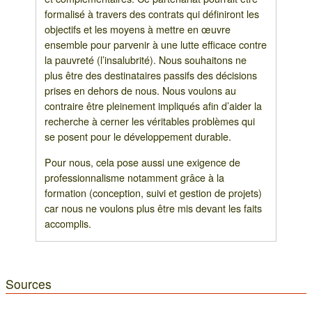
formalisé à travers des contrats qui définiront les
objectifs et les moyens à mettre en œuvre
ensemble pour parvenir à une lutte efficace contre
la pauvreté (l’insalubrité). Nous souhaitons ne
plus être des destinataires passifs des décisions
prises en dehors de nous. Nous voulons au
contraire être pleinement impliqués afin d’aider la
recherche à cerner les véritables problèmes qui
se posent pour le développement durable.
Pour nous, cela pose aussi une exigence de
professionnalisme notamment grâce à la
formation (conception, suivi et gestion de projets)
car nous ne voulons plus être mis devant les faits
accomplis.
Sources