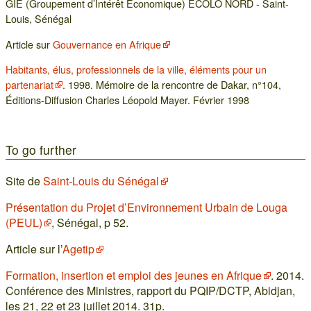
GIE (Groupement d’Intérêt Economique) ECOLO NORD - Saint-
Louis, Sénégal
Article sur
Gouvernance en Afrique
Habitants, élus, professionnels de la ville, éléments pour un
partenariat
. 1998. Mémoire de la rencontre de Dakar, n°104,
Éditions-Diffusion Charles Léopold Mayer. Février 1998
To go further
Site de
Saint-Louis du Sénégal
Présentation du Projet d’Environnement Urbain de Louga
(PEUL)
, Sénégal, p 52.
Article sur l’
Agetip
Formation, insertion et emploi des jeunes en Afrique
. 2014.
Conférence des Ministres, rapport du PQIP/DCTP, Abidjan,
les 21, 22 et 23 juillet 2014. 31p.