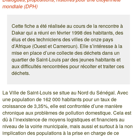
mondiale (DPH)
Cette fiche a été réalisée au cours de la rencontre à
Dakar qui a réuni en février 1998 des habitants, des
élus et des techniciens des villes de onze pays
d’Afrique (Ouest et Cameroun). Elle s’intéresse à la
mise en place d’une collecte des déchets dans un
quartier de Saint-Louis par des jeunes habitants et
aux difficultés rencontrées pour récolter et traiter ces
déchets.
La Ville de Saint-Louis se situe au Nord du Sénégal. Avec
une population de 162 000 habitants pour un taux de
croissance de 3,35%, elle est confrontée d’une manière
chronique aux problèmes de pollution domestique. Cela est
dû à l’inexistence de moyens logistiques et financiers au
niveau de la voirie municipale, mais aussi et surtout à la non
implication des populations à la prise en charge de ce