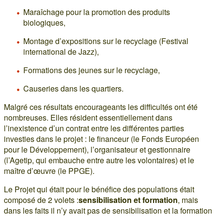
Maraîchage pour la promotion des produits
biologiques,
Montage d’expositions sur le recyclage (Festival
international de Jazz),
Formations des jeunes sur le recyclage,
Causeries dans les quartiers.
Malgré ces résultats encourageants les difficultés ont été
nombreuses. Elles résident essentiellement dans
l’inexistence d’un contrat entre les différentes parties
investies dans le projet : le financeur (le Fonds Européen
pour le Développement), l’organisateur et gestionnaire
(l’Agetip, qui embauche entre autre les volontaires) et le
maître d’œuvre (le PPGE).
Le Projet qui était pour le bénéfice des populations était
composé de 2 volets :
sensibilisation et formation
, mais
dans les faits il n’y avait pas de sensibilisation et la formation