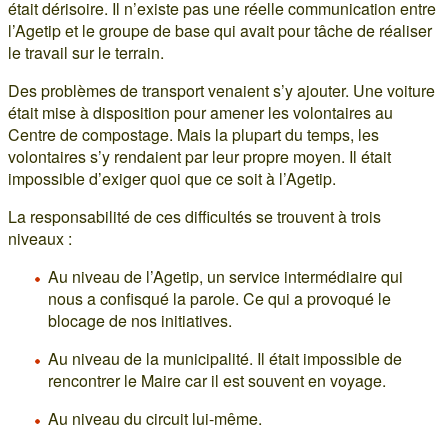
était dérisoire. Il n’existe pas une réelle communication entre
l’Agetip et le groupe de base qui avait pour tâche de réaliser
le travail sur le terrain.
Des problèmes de transport venaient s’y ajouter. Une voiture
était mise à disposition pour amener les volontaires au
Centre de compostage. Mais la plupart du temps, les
volontaires s’y rendaient par leur propre moyen. Il était
impossible d’exiger quoi que ce soit à l’Agetip.
La responsabilité de ces difficultés se trouvent à trois
niveaux :
Au niveau de l’Agetip, un service intermédiaire qui
nous a confisqué la parole. Ce qui a provoqué le
blocage de nos initiatives.
Au niveau de la municipalité. Il était impossible de
rencontrer le Maire car il est souvent en voyage.
Au niveau du circuit lui-même.