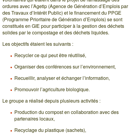
ordures avec l’Agetip (Agence de Génération d’Emplois par
des Travaux d’Intérêt Public) et le financement du PPGE
(Programme Prioritaire de Génération d’Emplois) se sont
constitués en GIE pour participer à la gestion des déchets
solides par le compostage et des déchets liquides.
Les objectifs étaient les suivants :
Recycler ce qui peut être réutilisé,
Organiser des conférences sur l’environnement,
Recueillir, analyser et échanger l’information,
Promouvoir l’agriculture biologique.
Le groupe a réalisé depuis plusieurs activités :
Production du compost en collaboration avec des
partenaires locaux,
Recyclage du plastique (sachets),