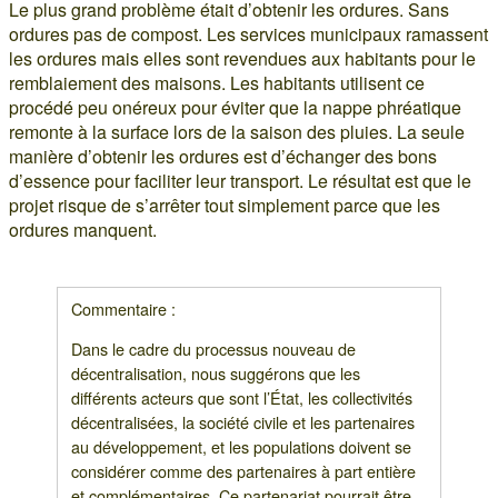
Le plus grand problème était d’obtenir les ordures. Sans
ordures pas de compost. Les services municipaux ramassent
les ordures mais elles sont revendues aux habitants pour le
remblaiement des maisons. Les habitants utilisent ce
procédé peu onéreux pour éviter que la nappe phréatique
remonte à la surface lors de la saison des pluies. La seule
manière d’obtenir les ordures est d’échanger des bons
d’essence pour faciliter leur transport. Le résultat est que le
projet risque de s’arrêter tout simplement parce que les
ordures manquent.
Commentaire :
Dans le cadre du processus nouveau de
décentralisation, nous suggérons que les
différents acteurs que sont l’État, les collectivités
décentralisées, la société civile et les partenaires
au développement, et les populations doivent se
considérer comme des partenaires à part entière
et complémentaires. Ce partenariat pourrait être