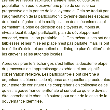
population, on peut observer une prise de conscience
progressive de la portée de la citoyenneté. Cela se traduit par
l’augmentation de la participation citoyenne dans les espaces
de débat et également la multiplication des mécanismes qui
permettent la prise de décision des citoyens au moins au
niveau local (budget participatif, plan de développement
concerté, consultation préalable, …). Ces mécanismes ont de
faiblesses et leur mise en place n’est pas parfaite, mais ils ont
le mérite d’exister et permettent un dialogue plus équilibré ent
les citoyens et les autorités locales.
Après ces premiers échanges s’est initiée la deuxième étape
du processus de l’apprentissage expérientiel participatif:
l’observation réflexive. Les participant•e•s ont cherché à
organiser les éléments de réponse aux questions précédentes
pour tenter de construire une compréhension collective de ce
qu’est la gouvernance territoriale et surtout ce qu’elle devrait
être, cherchant le chemin à suivre pour sortir de la crise de la
gouvernance identifiée.