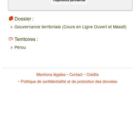
Dossier :
Gouvernance territoriale (Cours en Ligne Ouvert et Massif)
Territoires :
Pérou
Mentions légales
Contact
Crédits
Politique de confidentialité et de protection des données