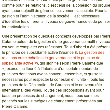
comme pour les relations, c’est celui de la cohésion du group
ayant pour objectif de gérer collectivement la société. Pour la
gestion et l’administration de la société, il est nécessaire
d’identifier les différents niveaux de gouvernance et de penser
leur articulation.
Une présentation de quelques concepts développés par Pierr
Calame autour de la gestion d’une gouvernance multi-niveaux
est venue compléter ces réflexions. Tout d’abord a été présent
le principe de subsidiarité active (Séance 8.
La gestion des
relations entre échelles de gouvernance et le principe de
subsidiarité active
), qui signifie selon Pierre Calame que
« j’exerce ma liberté à l’intérieur d’un certain nombre de
principes dont nous avons convenu ensemble, et qui sont
nécessaires pour respecter la cohésion et l’unité », puis les
principes de la Déclaration de Caracas et le nouveau rôle
international des villes. Toutes ces propositions ayant pour
base un processus de changement, nous nous sommes
penchés sur les stratégies de changement présentées par
Pierre Calame.