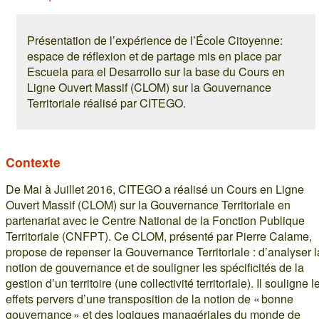
Présentation de l’expérience de l’École Citoyenne:
espace de réflexion et de partage mis en place par
Escuela para el Desarrollo sur la base du Cours en
Ligne Ouvert Massif (CLOM) sur la Gouvernance
Territoriale réalisé par CITEGO.
Contexte
De Mai à Juillet 2016, CITEGO a réalisé un Cours en Ligne
Ouvert Massif (CLOM) sur la Gouvernance Territoriale en
partenariat avec le Centre National de la Fonction Publique
Territoriale (CNFPT). Ce CLOM, présenté par Pierre Calame,
propose de repenser la Gouvernance Territoriale : d’analyser l
notion de gouvernance et de souligner les spécificités de la
gestion d’un territoire (une collectivité territoriale). Il souligne l
effets pervers d’une transposition de la notion de « bonne
gouvernance » et des logiques managériales du monde de