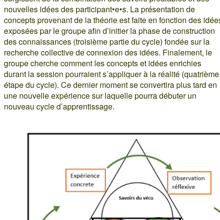
nouvelles idées des participant•e•s. La présentation de
concepts provenant de la théorie est faite en fonction des idée
exposées par le groupe afin d’initier la phase de construction
des connaissances (troisième partie du cycle) fondée sur la
recherche collective de connexion des idées. Finalement, le
groupe cherche comment les concepts et idées enrichies
durant la session pourraient s’appliquer à la réalité (quatrième
étape du cycle). Ce dernier moment se convertira plus tard en
une nouvelle expérience sur laquelle pourra débuter un
nouveau cycle d’apprentissage.