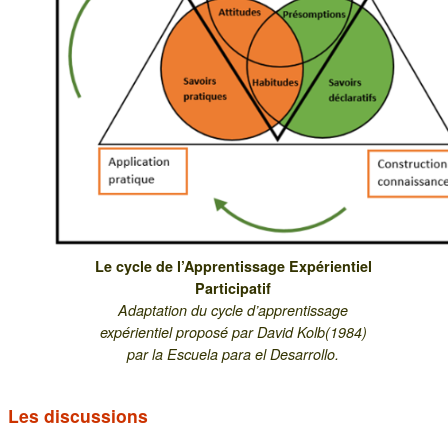
Le cycle de l’Apprentissage Expérientiel
Participatif
Adaptation du cycle d’apprentissage
expérientiel proposé par David Kolb(1984)
par la Escuela para el Desarrollo.
Les discussions