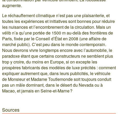
augmente.
Le réchauffement climatique n’est pas une plaisanterie, et
toutes les expériences et initiatives sont bonnes pour réduire
les nuisances et l’encombrement de la circulation. Mais un
vélib n’a qu’une portée de 1500 m au-delà des frontières de
Paris, fixée par le Conseil d’État en 2008 (une affaire de
marché public). C’est peu dans le monde contemporain.
Nous devrons vivre longtemps encore avec l’automobile, le
paradoxe étant que certains constructeurs ne semblent plus
trop y croire, du moins en Europe, si on excepte les
prospères fabricants des modèles de luxe précités : comment
expliquer autrement que, dans leurs publicités, le véhicule
de Monsieur et Madame Toutlemonde soit toujours conduit
pas un mâle dominant, dans le désert du Nevada ou à
Macao, et jamais en Seine-et-Marne ?
Sources