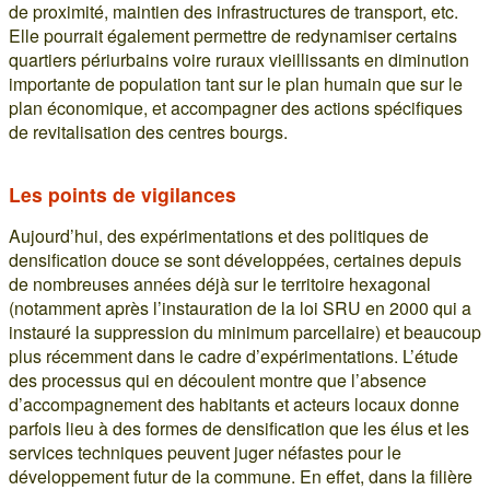
de proximité, maintien des infrastructures de transport, etc.
Elle pourrait également permettre de redynamiser certains
quartiers périurbains voire ruraux vieillissants en diminution
importante de population tant sur le plan humain que sur le
plan économique, et accompagner des actions spécifiques
de revitalisation des centres bourgs.
Les points de vigilances
Aujourd’hui, des expérimentations et des politiques de
densification douce se sont développées, certaines depuis
de nombreuses années déjà sur le territoire hexagonal
(notamment après l’instauration de la loi SRU en 2000 qui a
instauré la suppression du minimum parcellaire) et beaucoup
plus récemment dans le cadre d’expérimentations. L’étude
des processus qui en découlent montre que l’absence
d’accompagnement des habitants et acteurs locaux donne
parfois lieu à des formes de densification que les élus et les
services techniques peuvent juger néfastes pour le
développement futur de la commune. En effet, dans la filière