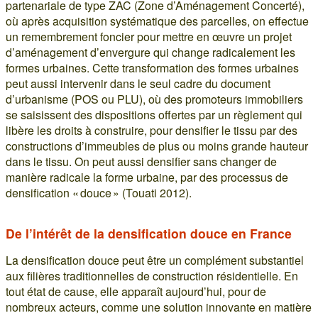
partenariale de type ZAC (Zone d’Aménagement Concerté),
où après acquisition systématique des parcelles, on effectue
un remembrement foncier pour mettre en œuvre un projet
d’aménagement d’envergure qui change radicalement les
formes urbaines. Cette transformation des formes urbaines
peut aussi intervenir dans le seul cadre du document
d’urbanisme (POS ou PLU), où des promoteurs immobiliers
se saisissent des dispositions offertes par un règlement qui
libère les droits à construire, pour densifier le tissu par des
constructions d’immeubles de plus ou moins grande hauteur
dans le tissu. On peut aussi densifier sans changer de
manière radicale la forme urbaine, par des processus de
densification « douce » (Touati 2012).
De l’intérêt de la densification douce en France
La densification douce peut être un complément substantiel
aux filières traditionnelles de construction résidentielle. En
tout état de cause, elle apparaît aujourd’hui, pour de
nombreux acteurs, comme une solution innovante en matière