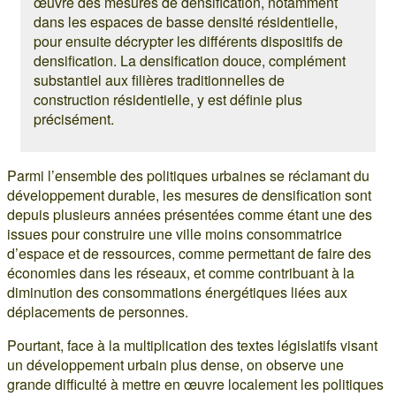
œuvre des mesures de densification, notamment
dans les espaces de basse densité résidentielle,
pour ensuite décrypter les différents dispositifs de
densification. La densification douce, complément
substantiel aux filières traditionnelles de
construction résidentielle, y est définie plus
précisément.
Parmi l’ensemble des politiques urbaines se réclamant du
développement durable, les mesures de densification sont
depuis plusieurs années présentées comme étant une des
issues pour construire une ville moins consommatrice
d’espace et de ressources, comme permettant de faire des
économies dans les réseaux, et comme contribuant à la
diminution des consommations énergétiques liées aux
déplacements de personnes.
Pourtant, face à la multiplication des textes législatifs visant
un développement urbain plus dense, on observe une
grande difficulté à mettre en œuvre localement les politiques