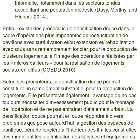
informelle, notamment dans les secteurs tendus
accueillant une population modeste (Davy, Mertiny, and
Richard 2014);
Enfin il existe des processus de densification douce dans le
cadre d’opérations plus importantes de restructuration de
pavillons avec surélévation et/ou extension et/ réhabilitation,
avec sous sans remembrement foncier, pour la production de
plusieurs logements, à l’image des opérations réalisées par
les « micros bailleurs » pour la réalisation de logements
sociaux en diffus (CGEDD 2010).
Selon ses promoteurs, la densification douce pourrait
constituer un complément substantiel pour la production de
logements. Elle présenterait également l’avantage de ne pas
toujours nécessiter d’investissement public pour le montage
de l’opération et de ne pas entraîner d’étalement urbain. La
densification douce pourrait en outre répondre à divers
problèmes que pose aujourd’hui la gestion des espaces de
banlieue: pénurie foncière à l’intérieur des limites construites
des municipalités, optimisation des services et équipements