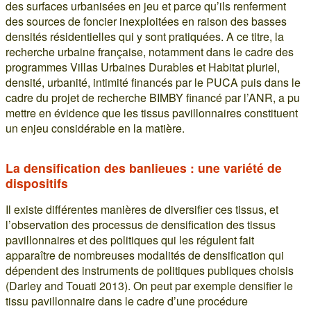
des surfaces urbanisées en jeu et parce qu’ils renferment
des sources de foncier inexploitées en raison des basses
densités résidentielles qui y sont pratiquées. A ce titre, la
recherche urbaine française, notamment dans le cadre des
programmes Villas Urbaines Durables et Habitat pluriel,
densité, urbanité, intimité financés par le PUCA puis dans le
cadre du projet de recherche BIMBY financé par l’ANR, a pu
mettre en évidence que les tissus pavillonnaires constituent
un enjeu considérable en la matière.
La densification des banlieues : une variété de
dispositifs
Il existe différentes manières de diversifier ces tissus, et
l’observation des processus de densification des tissus
pavillonnaires et des politiques qui les régulent fait
apparaître de nombreuses modalités de densification qui
dépendent des instruments de politiques publiques choisis
(Darley and Touati 2013). On peut par exemple densifier le
tissu pavillonnaire dans le cadre d’une procédure