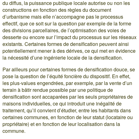
du diffus, la puissance publique locale autorise ou non les
constructions en fonction des règles du document
d’urbanisme mais elle n’accompagne pas le processus
effectif, que ce soit sur la question par exemple de la forme
des divisions parcellaires, de l’optimisation des voies de
desserte ou encore sur l’impact du processus sur les réseaux
existants. Certaines formes de densification peuvent ainsi
potentiellement mener à des dérives, ce qui met en évidence
la nécessité d’une ingénierie locale de la densification.
Par ailleurs pour certaines formes de densification douce, se
pose la question de l’équité foncière du dispositif. En effet,
les plus-values engendrées, par exemple, par la vente d’un
terrain à bâtir rendue possible par une politique de
densification sont accaparées par les seuls propriétaires de
maisons individuelles, ce qui introduit une inégalité de
traitement, qu’il convient d’étudier, entre les habitants dans
certaines communes, en fonction de leur statut (locataire ou
propriétaire) et en fonction de leur localisation dans la
commune.