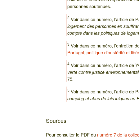
personnes soutenues.
2
Voir dans ce numéro, l’article de 
logement des personnes en souffran
compte dans les politiques de loge
3
Voir dans ce numéro, l’entretien de
Portugal, politique d’austérité et lib
4
Voir dans ce numéro, l’article de Y
verte contre justice environnementa
75.
5
Voir dans ce numéro, l’article de 
camping et abus de lois iniques en 
Sources
Pour consulter le PDF du
numéro 7 de la collec