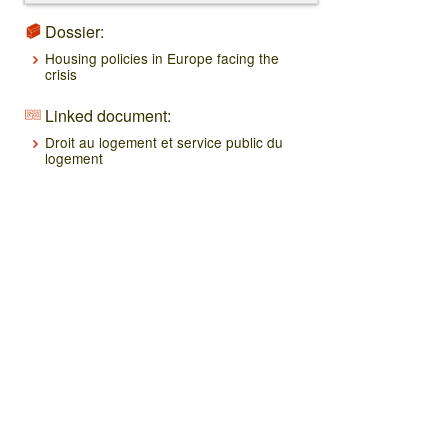
Dossier:
Housing policies in Europe facing the
crisis
Linked document:
Droit au logement et service public du
logement