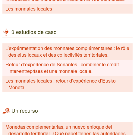
Les monnaies locales
3 estudios de caso
L’expérimentation des monnaies complémentaires : le rôle
des élus locaux et des collectivités territoriales.
Retour d’expérience de Sonantes : combiner le crédit
inter-entreprises et une monnaie locale.
Les monnaies locales : retour d’expérience d’Eusko
Moneta
Un recurso
Monedas complementarias, un nuevo enfoque del
desarrollo territorial. ¿Qué papel tienen las autoridades