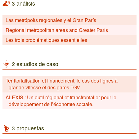
3 análisis
Las metrópolis regionales y el Gran París
Regional metropolitan areas and Greater Paris
Les trois problématiques essentielles
2 estudios de caso
Territorialisation et financement, le cas des lignes à
grande vitesse et des gares TGV
ALEXIS : Un outil régional et transfrontalier pour le
développement de l’économie sociale.
3 propuestas