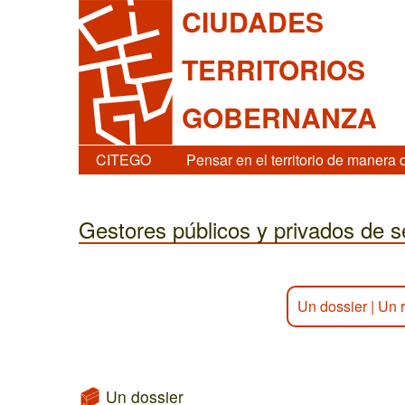
CIUDADES
TERRITORIOS
GOBERNANZA
CITEGO
Pensar en el territorio de manera 
Gestores públicos y privados de s
Un dossier
|
Un 
Un dossier