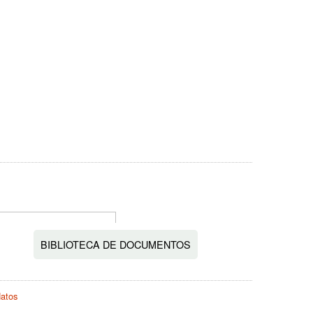
BIBLIOTECA DE DOCUMENTOS
datos