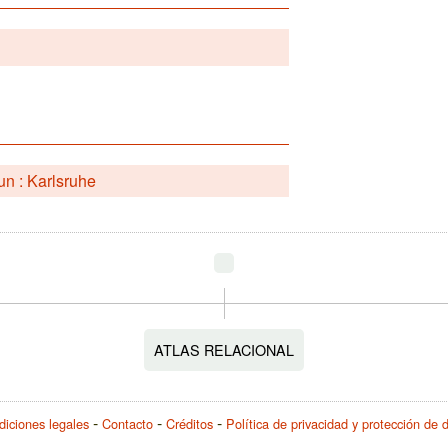
n : Karlsruhe
ATLAS RELACIONAL
iciones legales
Contacto
Créditos
Política de privacidad y protección de 