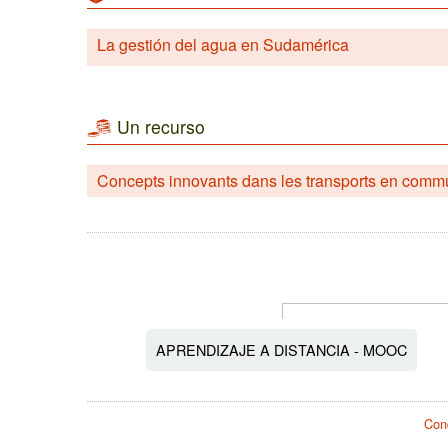
La gestión del agua en Sudamérica
Un recurso
Concepts innovants dans les transports en commu
APRENDIZAJE A DISTANCIA - MOOC
Cond