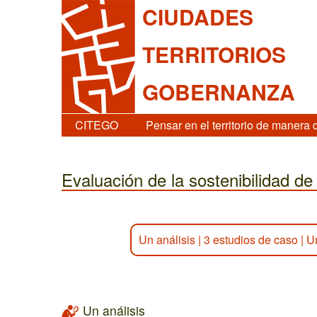
CIUDADES
TERRITORIOS
GOBERNANZA
CITEGO
Pensar en el territorio de manera 
Evaluación de la sostenibilidad de l
Un análisis
|
3 estudios de caso
|
U
Un análisis