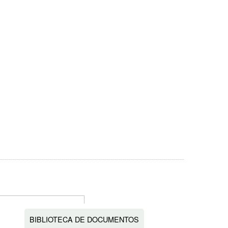
BIBLIOTECA DE DOCUMENTOS