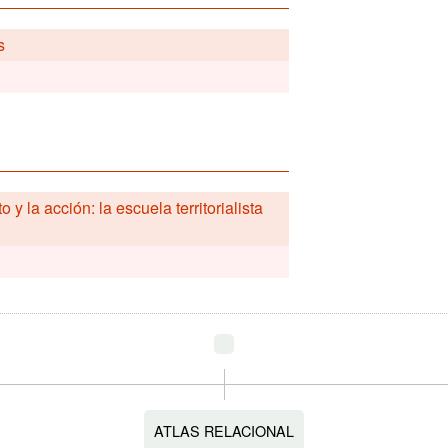
s
y la acción: la escuela territorialista
ATLAS RELACIONAL