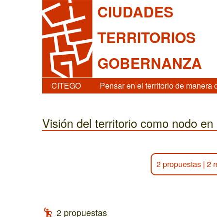
CIUDADES
TERRITORIOS
GOBERNANZA
CITEGO
Pensar en el territorio de manera 
Visión del territorio como nodo en
2 propuestas
|
2 
2 propuestas