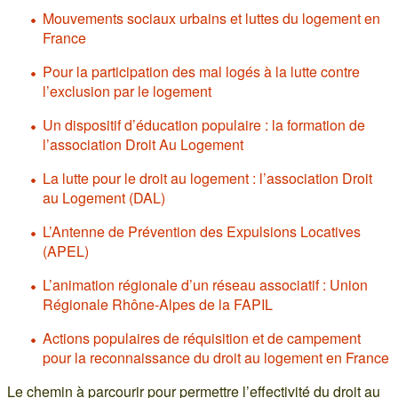
Mouvements sociaux urbains et luttes du logement en
France
Pour la participation des mal logés à la lutte contre
l’exclusion par le logement
Un dispositif d’éducation populaire : la formation de
l’association Droit Au Logement
La lutte pour le droit au logement : l’association Droit
au Logement (DAL)
L’Antenne de Prévention des Expulsions Locatives
(APEL)
L’animation régionale d’un réseau associatif : Union
Régionale Rhône-Alpes de la FAPIL
Actions populaires de réquisition et de campement
pour la reconnaissance du droit au logement en France
Le chemin à parcourir pour permettre l’effectivité du droit au