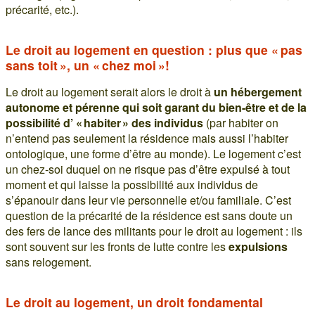
précarité, etc.).
Le droit au logement en question : plus que « pas
sans toit », un « chez moi »!
Le droit au logement serait alors le droit à
un hébergement
autonome et pérenne qui soit garant du bien-être et de la
possibilité d’ « habiter » des individus
(par habiter on
n’entend pas seulement la résidence mais aussi l’habiter
ontologique, une forme d’être au monde). Le logement c’est
un chez-soi duquel on ne risque pas d’être expulsé à tout
moment et qui laisse la possibilité aux individus de
s’épanouir dans leur vie personnelle et/ou familiale. C’est
question de la précarité de la résidence est sans doute un
des fers de lance des militants pour le droit au logement : ils
sont souvent sur les fronts de lutte contre les
expulsions
sans relogement.
Le droit au logement, un droit fondamental