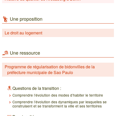
Une proposition
Le droit au logement
Une ressource
Programme de régularisation de bidonvilles de la
préfecture municipale de Sao Paulo
Questions de la transition :
Comprendre l’évolution des modes d’habiter le territoire
Comprendre l’évolution des dynamiques par lesquelles se
construisent et se transforment la ville et ses territoires