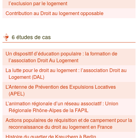
l’exclusion par le logement
Contribution au Droit au logement opposable
6 études de cas
Un dispositif d’éducation populaire : la formation de
l’association Droit Au Logement
La lutte pour le droit au logement : l’association Droit au
Logement (DAL)
L’Antenne de Prévention des Expulsions Locatives
(APEL)
L’animation régionale d’un réseau associatif : Union
Régionale Rhône-Alpes de la FAPIL
Actions populaires de réquisition et de campement pour la
reconnaissance du droit au logement en France
Histoire du quartier de Kreuzberg à Berlin