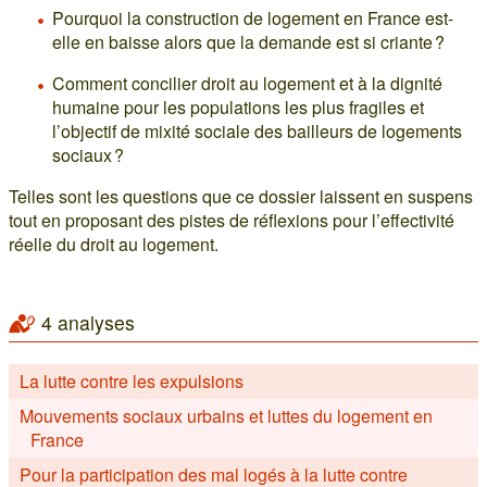
Pourquoi la construction de logement en France est-
elle en baisse alors que la demande est si criante ?
Comment concilier droit au logement et à la dignité
humaine pour les populations les plus fragiles et
l’objectif de mixité sociale des bailleurs de logements
sociaux ?
Telles sont les questions que ce dossier laissent en suspens
tout en proposant des pistes de réflexions pour l’effectivité
réelle du droit au logement.
4 analyses
La lutte contre les expulsions
Mouvements sociaux urbains et luttes du logement en
France
Pour la participation des mal logés à la lutte contre