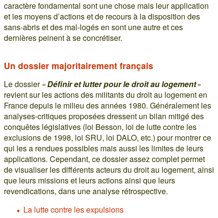
caractère fondamental sont une chose mais leur application
et les moyens d’actions et de recours à la disposition des
sans-abris et des mal-logés en sont une autre et ces
dernières peinent à se concrétiser.
Un dossier majoritairement français
Le dossier «
Définir et lutter pour le droit au logement
»
revient sur les actions des militants du droit au logement en
France depuis le milieu des années 1980. Généralement les
analyses-critiques proposées dressent un bilan mitigé des
conquêtes législatives (loi Besson, loi de lutte contre les
exclusions de 1998, loi SRU, loi DALO, etc.) pour montrer ce
qui les a rendues possibles mais aussi les limites de leurs
applications. Cependant, ce dossier assez complet permet
de visualiser les différents acteurs du droit au logement, ainsi
que leurs missions et leurs actions ainsi que leurs
revendications, dans une analyse rétrospective.
La lutte contre les expulsions