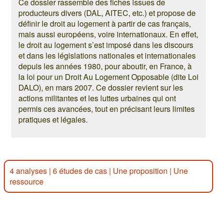
Ce dossier rassemble des fiches issues de
producteurs divers (DAL, AITEC, etc.) et propose de
définir le droit au logement à partir de cas français,
mais aussi européens, voire internationaux. En effet,
le droit au logement s’est imposé dans les discours
et dans les législations nationales et internationales
depuis les années 1980, pour aboutir, en France, à
la loi pour un Droit Au Logement Opposable (dite Loi
DALO), en mars 2007. Ce dossier revient sur les
actions militantes et les luttes urbaines qui ont
permis ces avancées, tout en précisant leurs limites
pratiques et légales.
4 analyses
|
6 études de cas
|
Une proposition
|
Une
ressource