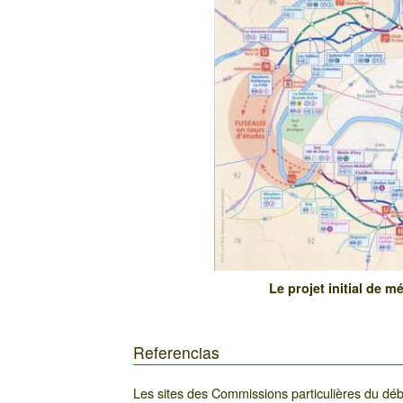
Le projet initial de 
Referencias
Les sites des Commissions particulières du déb