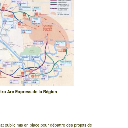
métro Arc Express de la Région
at public mis en place pour débattre des projets de