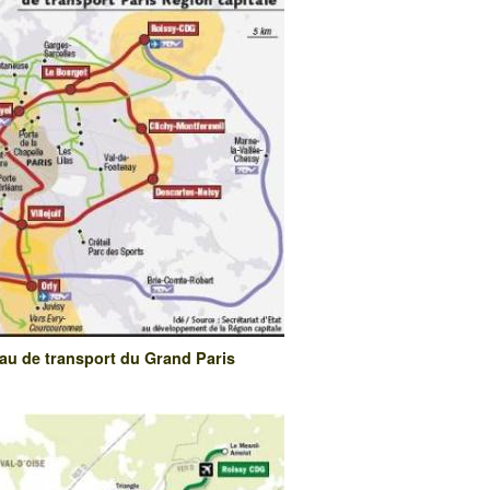
seau de transport du Grand Paris