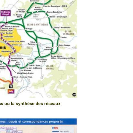
s ou la synthèse des réseaux