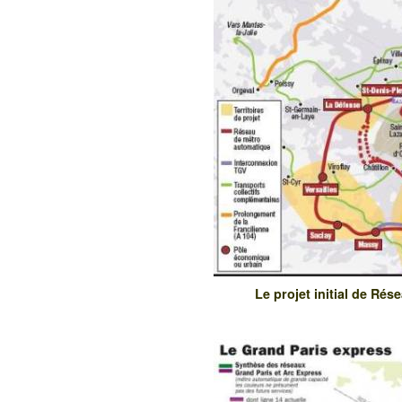
Le projet initial de Ré