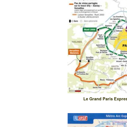
Le Grand Paris Expres