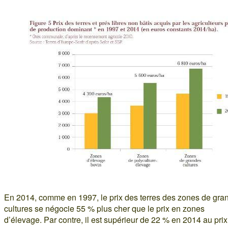
En 2014, comme en 1997, le prix des terres des zones de gra
cultures se négocie 55 % plus cher que le prix en zones
d’élevage. Par contre, il est supérieur de 22 % en 2014 au pri