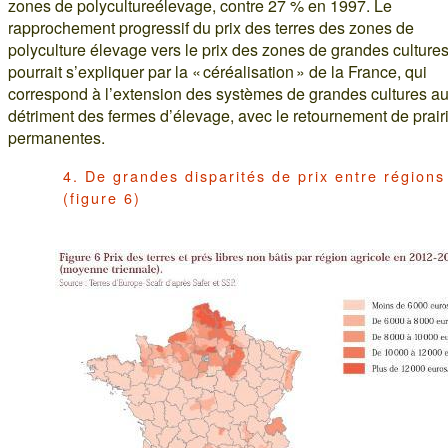
zones de polycultureélevage, contre 27 % en 1997. Le
rapprochement progressif du prix des terres des zones de
polyculture élevage vers le prix des zones de grandes culture
pourrait s’expliquer par la « céréalisation » de la France, qui
correspond à l’extension des systèmes de grandes cultures a
détriment des fermes d’élevage, avec le retournement de prair
permanentes.
4. De grandes disparités de prix entre régions
(figure 6)