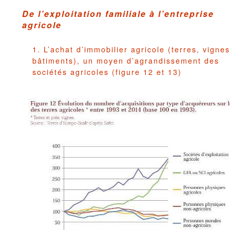
De l’exploitation familiale à l’entreprise
agricole
1. L’achat d’immobilier agricole (terres, vignes
bâtiments), un moyen d’agrandissement des
sociétés agricoles (figure 12 et 13)