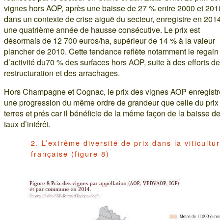
vignes hors AOP, après une baisse de 27 % entre 2000 et 201
dans un contexte de crise aiguë du secteur, enregistre en 201
une quatrième année de hausse consécutive. Le prix est
désormais de 12 700 euros/ha, supérieur de 14 % à la valeur
plancher de 2010. Cette tendance reflète notamment le regain
d’activité du70 % des surfaces hors AOP, suite à des efforts de
restructuration et des arrachages.
Hors Champagne et Cognac, le prix des vignes AOP enregistr
une progression du même ordre de grandeur que celle du prix
terres et prés car il bénéficie de la même façon de la baisse d
taux d’intérêt.
2. L’extrême diversité de prix dans la viticultu
française (figure 8)