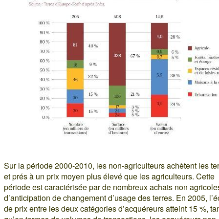
Sur la période 2000-2010, les non-agriculteurs achètent les te
et prés à un prix moyen plus élevé que les agriculteurs. Cette
période est caractérisée par de nombreux achats non agricole
d’anticipation de changement d’usage des terres. En 2005, l’é
de prix entre les deux catégories d’acquéreurs atteint 15 %, ta