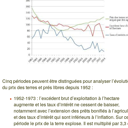
Cinq périodes peuvent être distinguées pour analyser l’évolut
du prix des terres et prés libres depuis 1952 :
1952-1973 : l’excédent brut d’exploitation à l’hectare
augmente et les taux d’intérêt ne cessent de baisser,
notamment avec l’extension des prêts bonifiés à l’agricul
et des taux d’intérêt qui sont inférieurs à l’inflation. Sur c
période le prix de la terre explose. Il est multiplié par 3,3