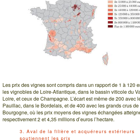
Les prix des vignes sont compris dans un rapport de 1 à 120 e
les vignobles de Loire-Atlantique, dans le bassin viticole du V
Loire, et ceux de Champagne. L’écart est même de 200 avec l
Pauillac, dans le Bordelais, et de 400 avec les grands crus de
Bourgogne, où les prix moyens des vignes échangées atteign
respectivement 2 et 4,35 millions d’euros l’hectare.
3. Aval de la filière et acquéreurs extérieurs
soutiennent les prix