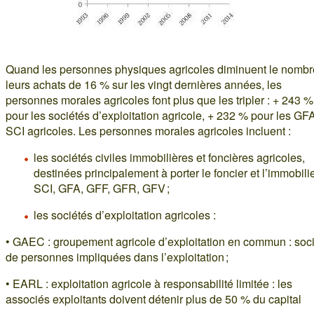
Quand les personnes physiques agricoles diminuent le nombr
leurs achats de 16 % sur les vingt dernières années, les
personnes morales agricoles font plus que les tripler : + 243 %
pour les sociétés d’exploitation agricole, + 232 % pour les GFA
SCI agricoles. Les personnes morales agricoles incluent :
les sociétés civiles immobilières et foncières agricoles,
destinées principalement à porter le foncier et l’immobilie
SCI, GFA, GFF, GFR, GFV ;
les sociétés d’exploitation agricoles :
• GAEC : groupement agricole d’exploitation en commun : soc
de personnes impliquées dans l’exploitation ;
• EARL : exploitation agricole à responsabilité limitée : les
associés exploitants doivent détenir plus de 50 % du capital