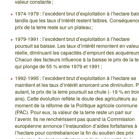
valeur constante ;
1974-1979 : l’excédent brut d’exploitation à l’hectare ba
tandis que les taux d’intérêt restent faibles. Conséquence
prix de la terre reste sur un plateau ;
1979-1991 : l’excédent brut d’exploitation à l’hectare
poursuit sa baisse. Les taux d’intérêt remontent en valeu
réelle, diminuant les capacités d’emprunt des acquéreur
Chacun des facteurs influence à la baisse le prix de la te
qui plonge de 55 % entre 1979 et 1991 ;
1992-1995 : l’excédent brut d’exploitation à l’hectare se
maintient et les taux d’intérêt amorcent une diminution. 
autant, le prix de la terre poursuit sa chute (- 19 % en troi
ans). Cette évolution reflète le doute des agriculteurs au
moment de la réforme de la Politique agricole commune
(PAC). Pour eux, la valeur de la terre reste un pari sur
l’avenir. Ils ne renchérissent pas quand la Commission
européenne annonce l’instauration d’aides forfaitaires à
l’hectare pour contrebalancer la fin du soutien des prix