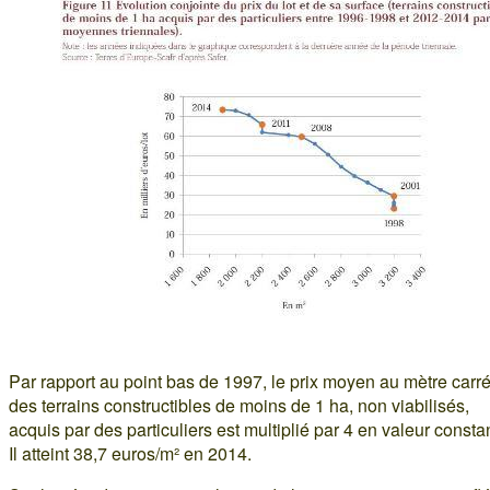
Par rapport au point bas de 1997, le prix moyen au mètre carr
des terrains constructibles de moins de 1 ha, non viabilisés,
acquis par des particuliers est multiplié par 4 en valeur consta
Il atteint 38,7 euros/m² en 2014.