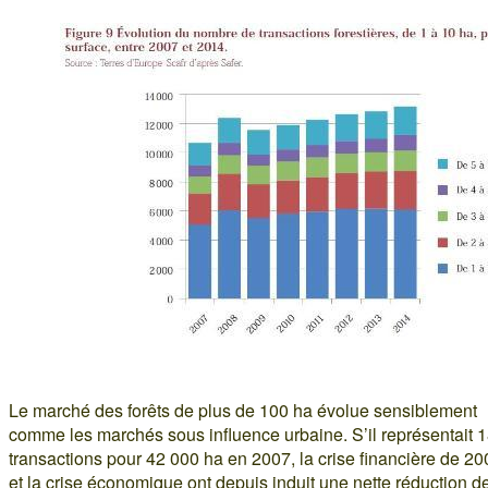
Le marché des forêts de plus de 100 ha évolue sensiblement
comme les marchés sous influence urbaine. S’il représentait 
transactions pour 42 000 ha en 2007, la crise financière de 20
et la crise économique ont depuis induit une nette réduction d