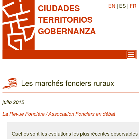
EN
| ES |
FR
CIUDADES
TERRITORIOS
GOBERNANZA
Les marchés fonciers ruraux
julio 2015
La Revue Foncière / Association Fonciers en débat
Quelles sont les évolutions les plus récentes observables