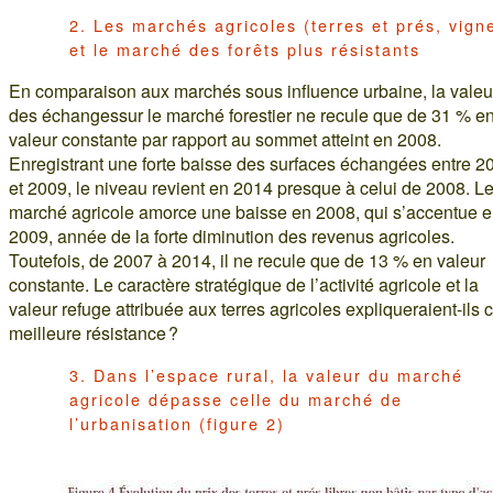
2. Les marchés agricoles (terres et prés, vign
et le marché des forêts plus résistants
En comparaison aux marchés sous influence urbaine, la valeu
des échangessur le marché forestier ne recule que de 31 % e
valeur constante par rapport au sommet atteint en 2008.
Enregistrant une forte baisse des surfaces échangées entre 2
et 2009, le niveau revient en 2014 presque à celui de 2008. L
marché agricole amorce une baisse en 2008, qui s’accentue 
2009, année de la forte diminution des revenus agricoles.
Toutefois, de 2007 à 2014, il ne recule que de 13 % en valeur
constante. Le caractère stratégique de l’activité agricole et la
valeur refuge attribuée aux terres agricoles expliqueraient-ils c
meilleure résistance ?
3. Dans l’espace rural, la valeur du marché
agricole dépasse celle du marché de
l’urbanisation (figure 2)