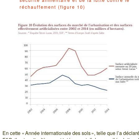
réchauffement (figure 10)
En cette « Année internationale des sols », telle que l’a déclar