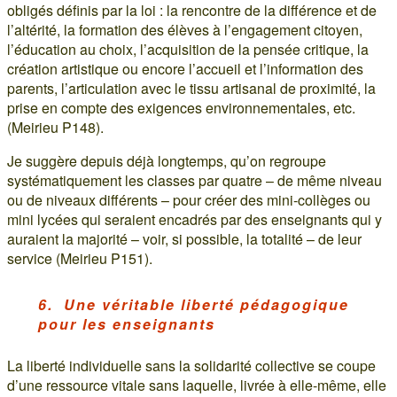
obligés définis par la loi : la rencontre de la différence et de
l’altérité, la formation des élèves à l’engagement citoyen,
l’éducation au choix, l’acquisition de la pensée critique, la
création artistique ou encore l’accueil et l’information des
parents, l’articulation avec le tissu artisanal de proximité, la
prise en compte des exigences environnementales, etc.
(Meirieu P148).
Je suggère depuis déjà longtemps, qu’on regroupe
systématiquement les classes par quatre – de même niveau
ou de niveaux différents – pour créer des mini-collèges ou
mini lycées qui seraient encadrés par des enseignants qui y
auraient la majorité – voir, si possible, la totalité – de leur
service (Meirieu P151).
6. Une véritable liberté pédagogique
pour les enseignants
La liberté individuelle sans la solidarité collective se coupe
d’une ressource vitale sans laquelle, livrée à elle-même, elle