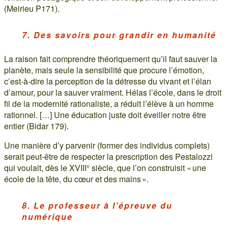
(Meirieu P171).
7. Des savoirs pour grandir en humanité
La raison fait comprendre théoriquement qu’il faut sauver la
planète, mais seule la sensibilité que procure l’émotion,
c’est-à-dire la perception de la détresse du vivant et l’élan
d’amour, pour la sauver vraiment. Hélas l’école, dans le droit
fil de la modernité rationaliste, a réduit l’élève à un homme
rationnel. […] Une éducation juste doit éveiller notre être
entier (Bidar 179).
Une manière d’y parvenir (former des individus complets)
serait peut-être de respecter la prescription des Pestalozzi
qui voulait, dès le XVIII° siècle, que l’on construisit « une
école de la tête, du cœur et des mains ».
8. Le professeur à l’épreuve du
numérique