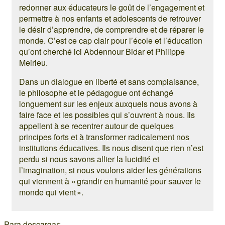
redonner aux éducateurs le goût de l’engagement et
permettre à nos enfants et adolescents de retrouver
le désir d’apprendre, de comprendre et de réparer le
monde. C’est ce cap clair pour l’école et l’éducation
qu’ont cherché ici Abdennour Bidar et Philippe
Meirieu.
Dans un dialogue en liberté et sans complaisance,
le philosophe et le pédagogue ont échangé
longuement sur les enjeux auxquels nous avons à
faire face et les possibles qui s’ouvrent à nous. Ils
appellent à se recentrer autour de quelques
principes forts et à transformer radicalement nos
institutions éducatives. Ils nous disent que rien n’est
perdu si nous savons allier la lucidité et
l’imagination, si nous voulons aider les générations
qui viennent à « grandir en humanité pour sauver le
monde qui vient ».
Para descargar: