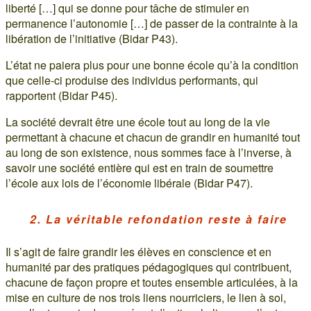
liberté […] qui se donne pour tâche de stimuler en
permanence l’autonomie […] de passer de la contrainte à la
libération de l’initiative (Bidar P43).
L’état ne paiera plus pour une bonne école qu’à la condition
que celle-ci produise des individus performants, qui
rapportent (Bidar P45).
La société devrait être une école tout au long de la vie
permettant à chacune et chacun de grandir en humanité tout
au long de son existence, nous sommes face à l’inverse, à
savoir une société entière qui est en train de soumettre
l’école aux lois de l’économie libérale (Bidar P47).
2. La véritable refondation reste à faire
Il s’agit de faire grandir les élèves en conscience et en
humanité par des pratiques pédagogiques qui contribuent,
chacune de façon propre et toutes ensemble articulées, à la
mise en culture de nos trois liens nourriciers, le lien à soi,