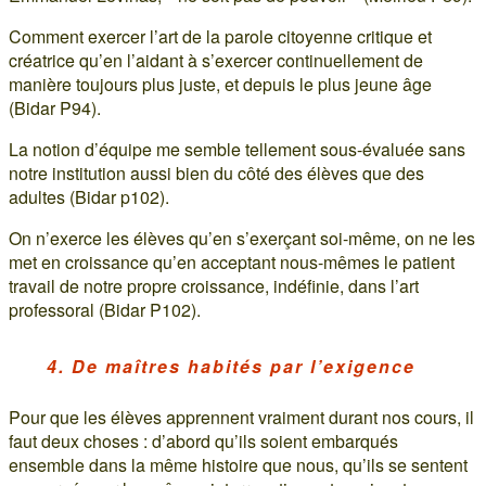
Comment exercer l’art de la parole citoyenne critique et
créatrice qu’en l’aidant à s’exercer continuellement de
manière toujours plus juste, et depuis le plus jeune âge
(Bidar P94).
La notion d’équipe me semble tellement sous-évaluée sans
notre institution aussi bien du côté des élèves que des
adultes (Bidar p102).
On n’exerce les élèves qu’en s’exerçant soi-même, on ne les
met en croissance qu’en acceptant nous-mêmes le patient
travail de notre propre croissance, indéfinie, dans l’art
professoral (Bidar P102).
4. De maîtres habités par l’exigence
Pour que les élèves apprennent vraiment durant nos cours, il
faut deux choses : d’abord qu’ils soient embarqués
ensemble dans la même histoire que nous, qu’ils se sentent