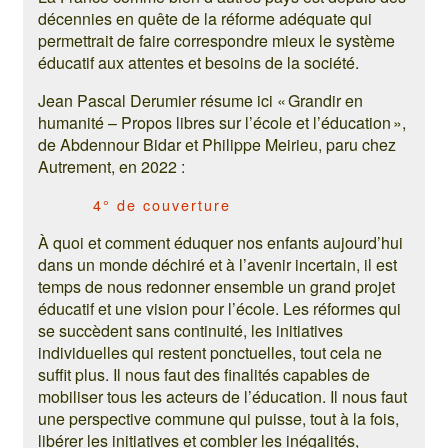
décennies en quête de la réforme adéquate qui
permettrait de faire correspondre mieux le système
éducatif aux attentes et besoins de la société.
Jean Pascal Derumier résume ici « Grandir en
humanité – Propos libres sur l’école et l’éducation »,
de Abdennour Bidar et Philippe Meirieu, paru chez
Autrement, en 2022 :
4° de couverture
À quoi et comment éduquer nos enfants aujourd’hui
dans un monde déchiré et à l’avenir incertain, il est
temps de nous redonner ensemble un grand projet
éducatif et une vision pour l’école. Les réformes qui
se succèdent sans continuité, les initiatives
individuelles qui restent ponctuelles, tout cela ne
suffit plus. Il nous faut des finalités capables de
mobiliser tous les acteurs de l’éducation. Il nous faut
une perspective commune qui puisse, tout à la fois,
libérer les initiatives et combler les inégalités,