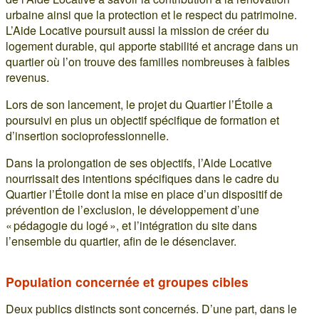
urbaine ainsi que la protection et le respect du patrimoine.
L’Aide Locative poursuit aussi la mission de créer du
logement durable, qui apporte stabilité et ancrage dans un
quartier où l’on trouve des familles nombreuses à faibles
revenus.
Lors de son lancement, le projet du Quartier l’Étoile a
poursuivi en plus un objectif spécifique de formation et
d’insertion socioprofessionnelle.
Dans la prolongation de ses objectifs, l’Aide Locative
nourrissait des intentions spécifiques dans le cadre du
Quartier l’Étoile dont la mise en place d’un dispositif de
prévention de l’exclusion, le développement d’une
« pédagogie du logé », et l’intégration du site dans
l’ensemble du quartier, afin de le désenclaver.
Population concernée et groupes cibles
Deux publics distincts sont concernés. D’une part, dans le