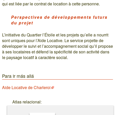
qui est liée par le contrat de location à cette personne.
Perspectives de développements futurs
du projet
L’initiative du Quartier l’Étoile et les projets qu’elle a nourrit
sont uniques pour l’Aide Locative. Le service projette de
développer le suivi et l’accompagnement social qu’il propose
à ses locataires et défend la spécificité de son activité dans
le paysage locatif à caractère social.
Para ir más allá
Aide Locative de Charleroi
Atlas relacional: