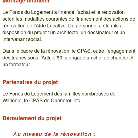
Montage financier
Le Fonds du Logement a financé l’achat et la rénovation
selon les modalités courantes de financement des actions de
rénovation de l’Aide Locative. Du personnel a été mis à
disposition du projet : un architecte, un dessinateur et un
intervenant social.
Dans le cadre de la rénovation, le CPAS, outre l’engagement
des jeunes sous l’Article 60, a engagé un chef de chantier et
un formateur.
Partenaires du projet
Le Fonds du Logement des familles nombreuses de
Wallonie, le CPAS de Charleroi, etc.
Déroulement du projet
Au niveau de la rénovation :