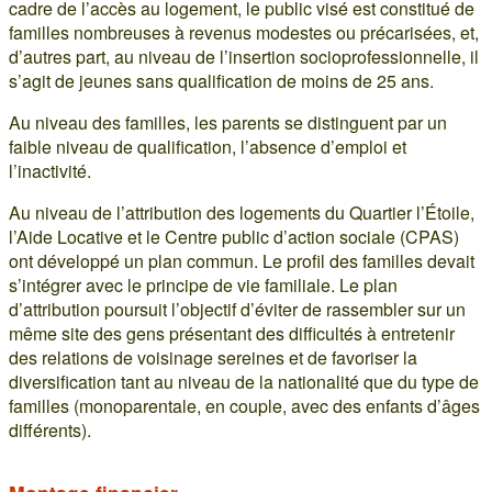
cadre de l’accès au logement, le public visé est constitué de
familles nombreuses à revenus modestes ou précarisées, et,
d’autres part, au niveau de l’insertion socioprofessionnelle, il
s’agit de jeunes sans qualification de moins de 25 ans.
Au niveau des familles, les parents se distinguent par un
faible niveau de qualification, l’absence d’emploi et
l’inactivité.
Au niveau de l’attribution des logements du Quartier l’Étoile,
l’Aide Locative et le Centre public d’action sociale (CPAS)
ont développé un plan commun. Le profil des familles devait
s’intégrer avec le principe de vie familiale. Le plan
d’attribution poursuit l’objectif d’éviter de rassembler sur un
même site des gens présentant des difficultés à entretenir
des relations de voisinage sereines et de favoriser la
diversification tant au niveau de la nationalité que du type de
familles (monoparentale, en couple, avec des enfants d’âges
différents).