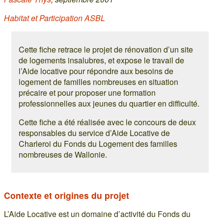
Habitat et Participation ASBL
Cette fiche retrace le projet de rénovation d’un site
de logements insalubres, et expose le travail de
l’Aide locative pour répondre aux besoins de
logement de familles nombreuses en situation
précaire et pour proposer une formation
professionnelles aux jeunes du quartier en difficulté.
Cette fiche a été réalisée avec le concours de deux
responsables du service d’Aide Locative de
Charleroi du Fonds du Logement des familles
nombreuses de Wallonie.
Contexte et origines du projet
L’Aide Locative est un domaine d’activité du Fonds du