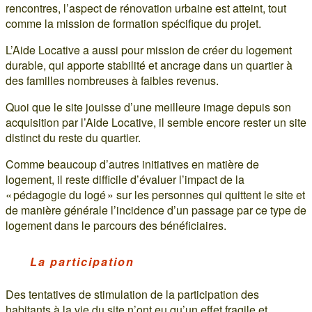
rencontres, l’aspect de rénovation urbaine est atteint, tout
comme la mission de formation spécifique du projet.
L’Aide Locative a aussi pour mission de créer du logement
durable, qui apporte stabilité et ancrage dans un quartier à
des familles nombreuses à faibles revenus.
Quoi que le site jouisse d’une meilleure image depuis son
acquisition par l’Aide Locative, il semble encore rester un site
distinct du reste du quartier.
Comme beaucoup d’autres initiatives en matière de
logement, il reste difficile d’évaluer l’impact de la
« pédagogie du logé » sur les personnes qui quittent le site et
de manière générale l’incidence d’un passage par ce type de
logement dans le parcours des bénéficiaires.
La participation
Des tentatives de stimulation de la participation des
habitants à la vie du site n’ont eu qu’un effet fragile et