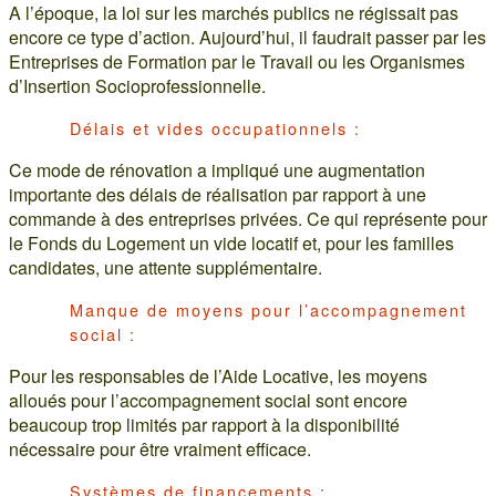
A l’époque, la loi sur les marchés publics ne régissait pas
encore ce type d’action. Aujourd’hui, il faudrait passer par les
Entreprises de Formation par le Travail ou les Organismes
d’Insertion Socioprofessionnelle.
Délais et vides occupationnels :
Ce mode de rénovation a impliqué une augmentation
importante des délais de réalisation par rapport à une
commande à des entreprises privées. Ce qui représente pour
le Fonds du Logement un vide locatif et, pour les familles
candidates, une attente supplémentaire.
Manque de moyens pour l’accompagnement
social :
Pour les responsables de l’Aide Locative, les moyens
alloués pour l’accompagnement social sont encore
beaucoup trop limités par rapport à la disponibilité
nécessaire pour être vraiment efficace.
Systèmes de financements :