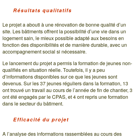
Résultats qualitatifs
Le projet a abouti à une rénovation de bonne qualité d’un
site. Les bâtiments offrent la possibilité d’une vie dans un
logement sain, le mieux possible adapté aux besoins en
fonction des disponibilités et de manière durable, avec un
accompagnement social si nécessaire.
Le lancement du projet a permis la formation de jeunes non-
qualifiés en situation réelle. Toutefois, il y a peu
d’informations disponibles sur ce que les jeunes sont
devenus. Sur les 37 jeunes réguliers dans la formation, 13
ont trouvé un travail au cours de l’année de fin de chantier, 3
ont été engagés par le CPAS, et 4 ont repris une formation
dans le secteur du bâtiment.
Efficacité du projet
A l’analyse des informations rassemblées au cours des