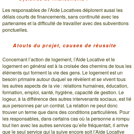
Les responsables de l’Aide Locatives déplorent aussi les
délais courts de financements, sans continuité avec les
partenaires et la difficulté de travailler avec des subventions
ponctuelles.
Atouts du projet, causes de réussite
Concernant l’action de logement, l’Aide Locative et le
logement en général est à la croisée des chemins de tous les
éléments qui forment la vie des gens. Le logement est un
besoin primaire autour duquel se révèlent et se vivent tous
les autres aspects de la vie : relations humaines, éducation,
formation, emploi, santé, hygiène, capacité de gestion. Le
logeur, à la différence des autres intervenants sociaux, est lié
aux personnes par un contrat. La relation ne peut donc
trouver un terme que dans des conditions particulières. Pour
les responsables, dans certains cas où la personne a rompu
tout lien avec les autres services qu’elle fréquentait, il arrive
que le seul service qui la suive encore soit l’Aide Locative