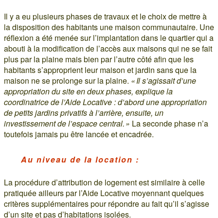
Il y a eu plusieurs phases de travaux et le choix de mettre à
la disposition des habitants une maison communautaire. Une
réflexion a été menée sur l’implantation dans le quartier qui a
abouti à la modification de l’accès aux maisons qui ne se fait
plus par la plaine mais bien par l’autre côté afin que les
habitants s’approprient leur maison et jardin sans que la
maison ne se prolonge sur la plaine.
« Il s’agissait d’une
appropriation du site en deux phases, explique la
coordinatrice de l’Aide Locative : d’abord une appropriation
de petits jardins privatifs à l’arrière, ensuite, un
investissement de l’espace central. »
La seconde phase n’a
toutefois jamais pu être lancée et encadrée.
Au niveau de la location :
La procédure d’attribution de logement est similaire à celle
pratiquée ailleurs par l’Aide Locative moyennant quelques
critères supplémentaires pour répondre au fait qu’il s’agisse
d’un site et pas d’habitations isolées.