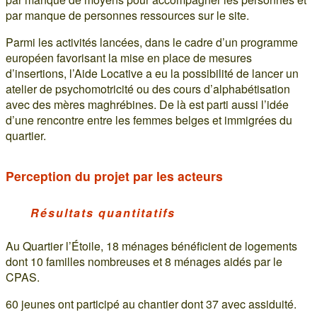
par manque de personnes ressources sur le site.
Parmi les activités lancées, dans le cadre d’un programme
européen favorisant la mise en place de mesures
d’insertions, l’Aide Locative a eu la possibilité de lancer un
atelier de psychomotricité ou des cours d’alphabétisation
avec des mères maghrébines. De là est parti aussi l’idée
d’une rencontre entre les femmes belges et immigrées du
quartier.
Perception du projet par les acteurs
Résultats quantitatifs
Au Quartier l’Étoile, 18 ménages bénéficient de logements
dont 10 familles nombreuses et 8 ménages aidés par le
CPAS.
60 jeunes ont participé au chantier dont 37 avec assiduité.