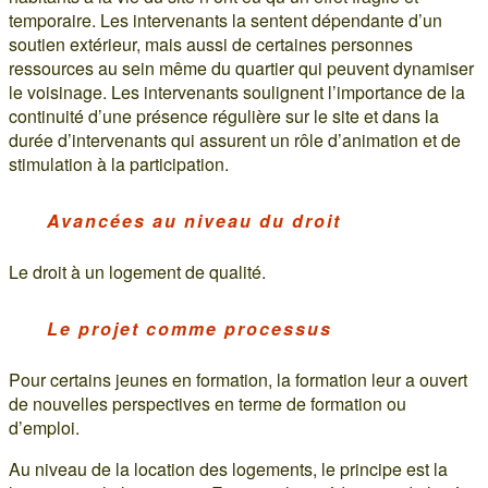
temporaire. Les intervenants la sentent dépendante d’un
soutien extérieur, mais aussi de certaines personnes
ressources au sein même du quartier qui peuvent dynamiser
le voisinage. Les intervenants soulignent l’importance de la
continuité d’une présence régulière sur le site et dans la
durée d’intervenants qui assurent un rôle d’animation et de
stimulation à la participation.
Avancées au niveau du droit
Le droit à un logement de qualité.
Le projet comme processus
Pour certains jeunes en formation, la formation leur a ouvert
de nouvelles perspectives en terme de formation ou
d’emploi.
Au niveau de la location des logements, le principe est la