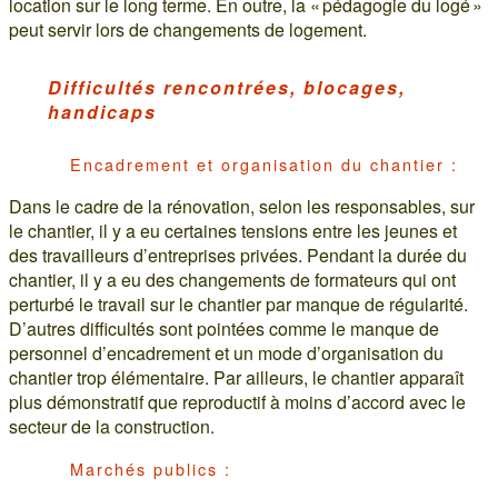
location sur le long terme. En outre, la « pédagogie du logé »
peut servir lors de changements de logement.
Difficultés rencontrées, blocages,
handicaps
Encadrement et organisation du chantier :
Dans le cadre de la rénovation, selon les responsables, sur
le chantier, il y a eu certaines tensions entre les jeunes et
des travailleurs d’entreprises privées. Pendant la durée du
chantier, il y a eu des changements de formateurs qui ont
perturbé le travail sur le chantier par manque de régularité.
D’autres difficultés sont pointées comme le manque de
personnel d’encadrement et un mode d’organisation du
chantier trop élémentaire. Par ailleurs, le chantier apparaît
plus démonstratif que reproductif à moins d’accord avec le
secteur de la construction.
Marchés publics :