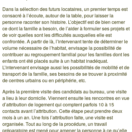
Dans la sélection des futurs locataires, un premier temps est
consacré à l’écoute, autour de la table, pour laisser la
personne raconter son histoire. L’objectif est de bien cerner
ce dont la famille a besoin, de l’aider à formuler ses projets et
de voir quelles sont les difficultés auxquelles elle est
confrontée. A partir de là, l’intervenant tente de déterminer le
volume nécessaire de l’habitat, envisage la possibilité de
contribuer au regroupement familial pour les familles dont les
enfants ont été placés suite à un habitat inadéquat.
L’intervenant envisage aussi les possibilités de mobilité et de
transport de la famille, ses besoins de se trouver à proximité
de centres urbains ou en périphérie, etc.
Après la première visite des candidats au bureau, une visite
a lieu à leur domicile. Viennent ensuite les rencontres en vue
d’attribution de logement qui comptent parfois 10 à 15
contacts avant l’attribution. Cette étape peut prendre deux
mois à un an. Une fois l’attribution faite, une visite est
organisée. Tout au long de la procédure, un travail
préparatoire est mené pour amener la personne à ce qu’elle