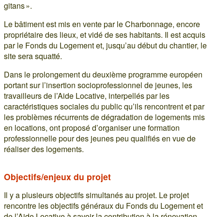
gitans ».
Le bâtiment est mis en vente par le Charbonnage, encore
propriétaire des lieux, et vidé de ses habitants. Il est acquis
par le Fonds du Logement et, jusqu’au début du chantier, le
site sera squatté.
Dans le prolongement du deuxième programme européen
portant sur l’insertion socioprofessionnel de jeunes, les
travailleurs de l’Aide Locative, interpellés par les
caractéristiques sociales du public qu’ils rencontrent et par
les problèmes récurrents de dégradation de logements mis
en locations, ont proposé d’organiser une formation
professionnelle pour des jeunes peu qualifiés en vue de
réaliser des logements.
Objectifs/enjeux du projet
Il y a plusieurs objectifs simultanés au projet. Le projet
rencontre les objectifs généraux du Fonds du Logement et
de l’Aide Locative à savoir la contribution à la rénovation