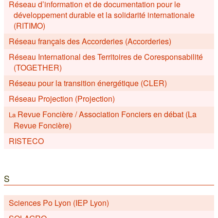
Réseau d’information et de documentation pour le
développement durable et la solidarité internationale
(RITIMO)
Réseau français des Accorderies (Accorderies)
Réseau International des Territoires de Coresponsabilité
(TOGETHER)
Réseau pour la transition énergétique (CLER)
Réseau Projection (Projection)
Revue Foncière / Association Fonciers en débat (La
La
Revue Foncière)
RISTECO
S
Sciences Po Lyon (IEP Lyon)