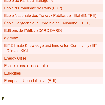
École de Paris du management
Ecole d’Urbanisme de Paris (EUP)
Ecole Nationale des Travaux Publics de l’Etat (ENTPE)
École Polytechnique Fédérale de Lausanne (EPFL)
Editions de l’Atribut (DARD DARD)
e-graine
EIT Climate Knowledge and Innovation Community (EIT
Climate-KIC)
Energy Cities
Escuela para el desarrollo
Eurocities
European Urban Initiative (EUI)
F