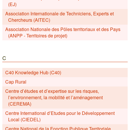
(EJ)
Association Internationale de Techniciens, Experts et
Chercheurs (AITEC)
Association Nationale des Pôles territoriaux et des Pays
(ANPP - Territoires de projet)
C
C40 Knowledge Hub (C40)
Cap Rural
Centre d’études et d’expertise sur les risques,
l’environnement, la mobilité et l’aménagement
(CEREMA)
Centre International d’Etudes pour le Développement
Local (CIEDEL)
Centre National de la Fonction Publique Territoriale