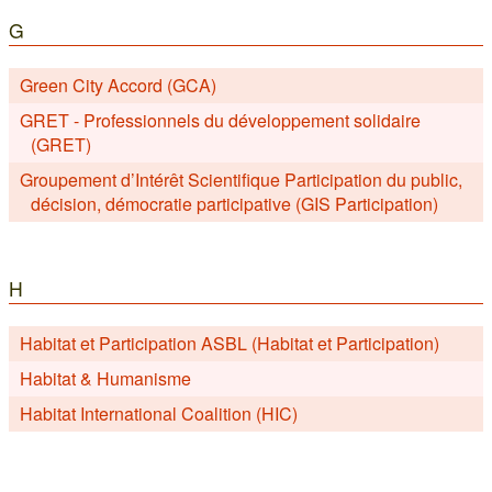
G
Green City Accord (GCA)
GRET - Professionnels du développement solidaire
(GRET)
Groupement d’Intérêt Scientifique Participation du public,
décision, démocratie participative (GIS Participation)
H
Habitat et Participation ASBL (Habitat et Participation)
Habitat & Humanisme
Habitat International Coalition (HIC)