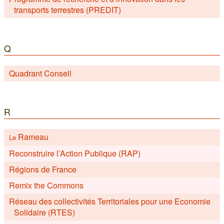
transports terrestres (PREDIT)
Q
Quadrant Conseil
R
Rameau
Le
Reconstruire l’Action Publique (RAP)
Régions de France
Remix the Commons
Réseau des collectivités Territoriales pour une Economie
Solidaire (RTES)