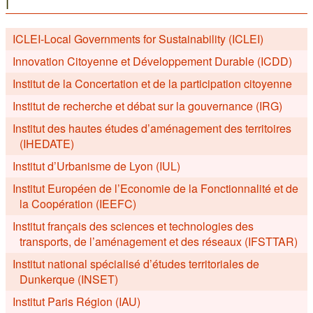
I
ICLEI-Local Governments for Sustainability (ICLEI)
Innovation Citoyenne et Développement Durable (ICDD)
Institut de la Concertation et de la participation citoyenne
Institut de recherche et débat sur la gouvernance (IRG)
Institut des hautes études d’aménagement des territoires
(IHEDATE)
Institut d’Urbanisme de Lyon (IUL)
Institut Européen de l’Economie de la Fonctionnalité et de
la Coopération (IEEFC)
Institut français des sciences et technologies des
transports, de l’aménagement et des réseaux (IFSTTAR)
Institut national spécialisé d’études territoriales de
Dunkerque (INSET)
Institut Paris Région (IAU)