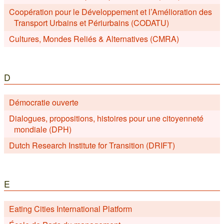
Coopération pour le Développement et l’Amélioration des
Transport Urbains et Périurbains (CODATU)
Cultures, Mondes Reliés & Alternatives (CMRA)
D
Démocratie ouverte
Dialogues, propositions, histoires pour une citoyenneté
mondiale (DPH)
Dutch Research Institute for Transition (DRIFT)
E
Eating Cities International Platform