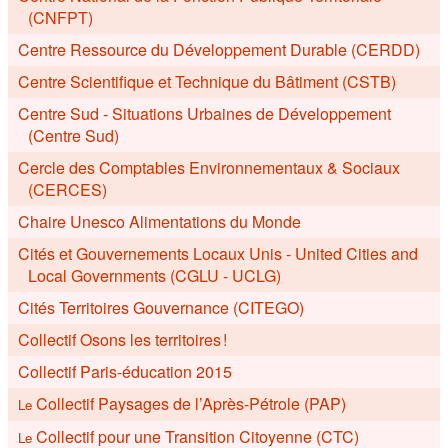
(CNFPT)
Centre Ressource du Développement Durable (CERDD)
Centre Scientifique et Technique du Bâtiment (CSTB)
Centre Sud - Situations Urbaines de Développement
(Centre Sud)
Cercle des Comptables Environnementaux & Sociaux
(CERCES)
Chaire Unesco Alimentations du Monde
Cités et Gouvernements Locaux Unis - United Cities and
Local Governments (CGLU - UCLG)
Cités Territoires Gouvernance (CITEGO)
Collectif Osons les territoires !
Collectif Paris-éducation 2015
Collectif Paysages de l’Après-Pétrole (PAP)
Le
Collectif pour une Transition Citoyenne (CTC)
Le