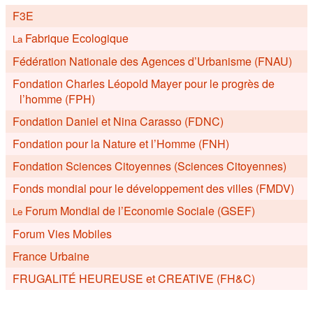
F3E
Fabrique Ecologique
La
Fédération Nationale des Agences d’Urbanisme (FNAU)
Fondation Charles Léopold Mayer pour le progrès de
l’homme (FPH)
Fondation Daniel et Nina Carasso (FDNC)
Fondation pour la Nature et l’Homme (FNH)
Fondation Sciences Citoyennes (Sciences Citoyennes)
Fonds mondial pour le développement des villes (FMDV)
Forum Mondial de l’Economie Sociale (GSEF)
Le
Forum Vies Mobiles
France Urbaine
FRUGALITÉ HEUREUSE et CREATIVE (FH&C)