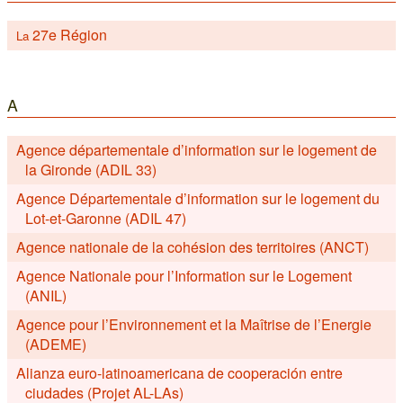
27e Région
La
A
Agence départementale d’information sur le logement de
la Gironde (ADIL 33)
Agence Départementale d’information sur le logement du
Lot-et-Garonne (ADIL 47)
Agence nationale de la cohésion des territoires (ANCT)
Agence Nationale pour l’Information sur le Logement
(ANIL)
Agence pour l’Environnement et la Maîtrise de l’Energie
(ADEME)
Alianza euro-latinoamericana de cooperación entre
ciudades (Projet AL-LAs)