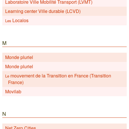
Laboratoire Ville Mobilité Transport (LVMT)
Learning center Ville durable (LCVD)
Localos
Les
M
Monde pluriel
Monde pluriel
mouvement de la Transition en France (Transition
Le
France)
Movilab
N
Net Zero Cities