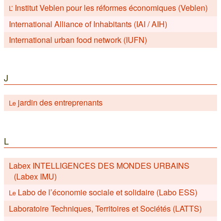
Institut Veblen pour les réformes économiques (Veblen)
L’
International Alliance of Inhabitants (IAI / AIH)
International urban food network (IUFN)
J
jardin des entreprenants
Le
L
Labex INTELLIGENCES DES MONDES URBAINS
(Labex IMU)
Labo de l’économie sociale et solidaire (Labo ESS)
Le
Laboratoire Techniques, Territoires et Sociétés (LATTS)