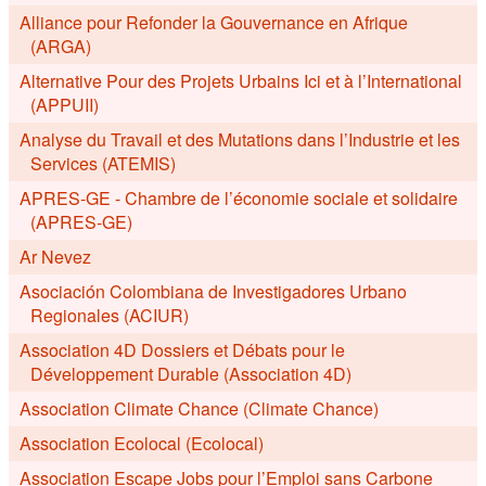
Alliance pour Refonder la Gouvernance en Afrique
(ARGA)
Alternative Pour des Projets Urbains Ici et à l’International
(APPUII)
Analyse du Travail et des Mutations dans l’Industrie et les
Services (ATEMIS)
APRES-GE - Chambre de l’économie sociale et solidaire
(APRES-GE)
Ar Nevez
Asociación Colombiana de Investigadores Urbano
Regionales (ACIUR)
Association 4D Dossiers et Débats pour le
Développement Durable (Association 4D)
Association Climate Chance (Climate Chance)
Association Ecolocal (Ecolocal)
Association Escape Jobs pour l’Emploi sans Carbone