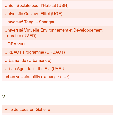
Union Sociale pour l’Habitat (USH)
Université Gustave Eiffel (UGE)
Université Tongji - Shangai
Université Virtuelle Environnement et Développement
durable (UVED)
URBA 2000
URBACT Programme (URBACT)
Urbamonde (Urbamonde)
Urban Agenda for the EU (UAEU)
urban sustainability exchange (use)
V
Ville de Loos-en-Gohelle