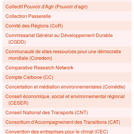
Collectif Pouvoir d’Agir (Pouvoir d’agir)
Collection Passerelle
Comité des Régions (CoR)
Commissariat Général au Développement Durable
(CGDD)
Communauté de sites ressources pour une démocratie
mondiale (Coredem)
Comparative Research Network
Compte Carbone (CC)
Concertation et médiation environnementales (Comédie)
Conseil économique, social et environnemental régional
(CESER)
Conseil National des Transports (CNT)
Consortium d’Accompagnement des Transitions (CAT)
Convention des entreprises pour le climat (CEC)