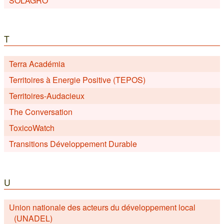
SOLAGRO
T
Terra Académia
Territoires à Energie Positive (TEPOS)
Territoires-Audacieux
The Conversation
ToxicoWatch
Transitions Développement Durable
U
Union nationale des acteurs du développement local
(UNADEL)