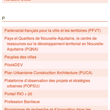
P
Partenariat français pour la ville et les territoires (PFVT)
Pays et Quartiers de Nouvelle-Aquitaine, le centre de
ressources sur le développement territorial en Nouvelle-
Aquitaine (PQNA)
Peuples des villes
Pilot4DEV
Plan Urbanisme Construction Architecture (PUCA)
Plateforme d’observation des projets et stratégies
urbaines (POPSU)
Portail RIO + 20
Profession Banlieue
Programme de recherche et d’innovation dans les