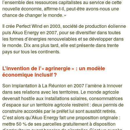
l’ensemble des ressources capitalistes au service de cette
nouvelle économie, affirme-t-il, peut-être avons-nous une
chance de changer le monde. »
Il crée Perfect Wind en 2003, société de production éolienne
puis Akuo Energy en 2007, pour se diversifier dans toutes
les formes d’énergies renouvelables et se développer dans
le monde. Dix ans plus tard, elle est présente dans trente
pays sur tous les continents.
L’invention de l’« agrinergie » : un modèle
économique inclusif ?
Son implantation à La Réunion en 2007 l’amène à innover
dans ses relations avec les territoires. Le monde agricole
devenait hostile aux installations solaires, consommatrices
d’espace sur un territoire agricole restreint : deux permis de
construire accordés par le préfet lui sont aussitôt retirés.
C’est alors qu’Akuo Energy fait une proposition originale :
mettre 50 % de ses parcelles gratuitement à disposition