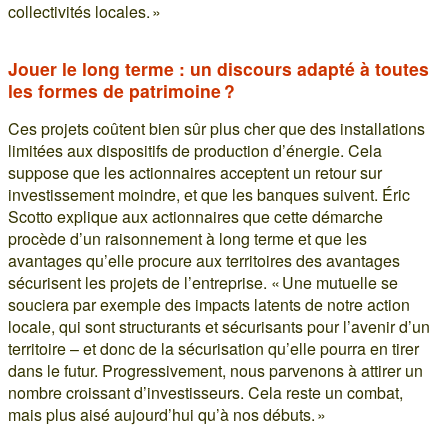
collectivités locales. »
Jouer le long terme : un discours adapté à toutes
les formes de patrimoine ?
Ces projets coûtent bien sûr plus cher que des installations
limitées aux dispositifs de production d’énergie. Cela
suppose que les actionnaires acceptent un retour sur
investissement moindre, et que les banques suivent. Éric
Scotto explique aux actionnaires que cette démarche
procède d’un raisonnement à long terme et que les
avantages qu’elle procure aux territoires des avantages
sécurisent les projets de l’entreprise. « Une mutuelle se
souciera par exemple des impacts latents de notre action
locale, qui sont structurants et sécurisants pour l’avenir d’un
territoire – et donc de la sécurisation qu’elle pourra en tirer
dans le futur. Progressivement, nous parvenons à attirer un
nombre croissant d’investisseurs. Cela reste un combat,
mais plus aisé aujourd’hui qu’à nos débuts. »