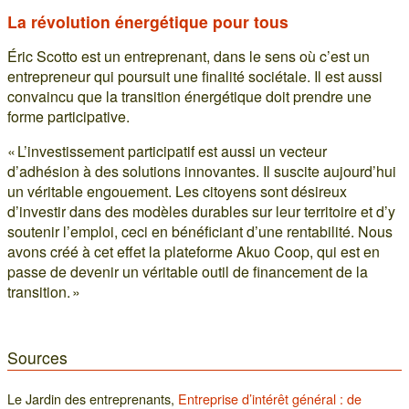
La révolution énergétique pour tous
Éric Scotto est un entreprenant, dans le sens où c’est un
entrepreneur qui poursuit une finalité sociétale. Il est aussi
convaincu que la transition énergétique doit prendre une
forme participative.
« L’investissement participatif est aussi un vecteur
d’adhésion à des solutions innovantes. Il suscite aujourd’hui
un véritable engouement. Les citoyens sont désireux
d’investir dans des modèles durables sur leur territoire et d’y
soutenir l’emploi, ceci en bénéficiant d’une rentabilité. Nous
avons créé à cet effet la plateforme Akuo Coop, qui est en
passe de devenir un véritable outil de financement de la
transition. »
Sources
Le Jardin des entreprenants,
Entreprise d’intérêt général : de