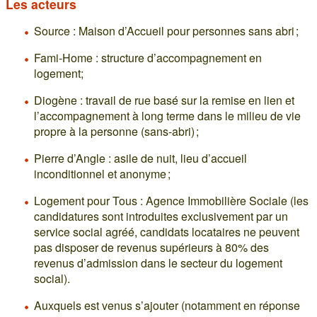
Les acteurs
Source : Maison d’Accueil pour personnes sans abri ;
Fami-Home : structure d’accompagnement en
logement;
Diogène : travail de rue basé sur la remise en lien et
l’accompagnement à long terme dans le milieu de vie
propre à la personne (sans-abri) ;
Pierre d’Angle : asile de nuit, lieu d’accueil
inconditionnel et anonyme ;
Logement pour Tous : Agence Immobilière Sociale (les
candidatures sont introduites exclusivement par un
service social agréé, candidats locataires ne peuvent
pas disposer de revenus supérieurs à 80% des
revenus d’admission dans le secteur du logement
social).
Auxquels est venus s’ajouter (notamment en réponse