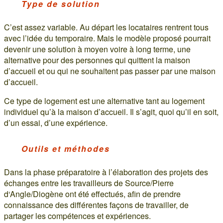
Type de solution
C’est assez variable. Au départ les locataires rentrent tous
avec l’idée du temporaire. Mais le modèle proposé pourrait
devenir une solution à moyen voire à long terme, une
alternative pour des personnes qui quittent la maison
d’accueil et ou qui ne souhaitent pas passer par une maison
d’accueil.
Ce type de logement est une alternative tant au logement
individuel qu’à la maison d’accueil. Il s’agit, quoi qu’il en soit,
d’un essai, d’une expérience.
Outils et méthodes
Dans la phase préparatoire à l’élaboration des projets des
échanges entre les travailleurs de Source/Pierre
d‘Angle/Diogène ont été effectués, afin de prendre
connaissance des différentes façons de travailler, de
partager les compétences et expériences.