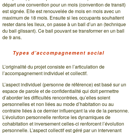
départ une convention pour un mois (convention de transit)
est signée. Elle est renouvelée de mois en mois avec un
maximum de 18 mois. Ensuite si les occupants souhaitent
rester dans les lieux, on passe à un bail d’un an (technique
du bail glissant). Ce bail pouvant se transformer en un bail
de 9 ans.
Types d’accompagnement social
L’originalité du projet consiste en l’articulation de
l’accompagnement individuel et collectif.
L’aspect individuel (personne de référence) est basé sur un
espace de parole et de confidentialité qui doit permettre
d’aborder les difficultés rencontrées, qu’elles soient
personnelles et non liées au mode d’habitation ou au
contraire liées à ce dernier influençant la vie de la personne.
L’évolution personnelle renforce les dynamiques de
cohabitation et inversement celles-ci renforcent l’évolution
personnelle. L’aspect collectif est géré par un intervenant