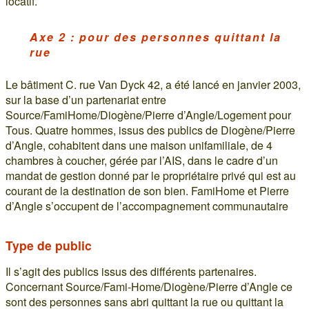
locatif.
Axe 2 : pour des personnes quittant la
rue
Le bâtiment C. rue Van Dyck 42, a été lancé en janvier 2003,
sur la base d’un partenariat entre
Source/FamiHome/Diogène/Pierre d’Angle/Logement pour
Tous. Quatre hommes, issus des publics de Diogène/Pierre
d’Angle, cohabitent dans une maison unifamiliale, de 4
chambres à coucher, gérée par l’AIS, dans le cadre d’un
mandat de gestion donné par le propriétaire privé qui est au
courant de la destination de son bien. FamiHome et Pierre
d’Angle s’occupent de l’accompagnement communautaire
Type de public
Il s’agit des publics issus des différents partenaires.
Concernant Source/Fami-Home/Diogène/Pierre d’Angle ce
sont des personnes sans abri quittant la rue ou quittant la