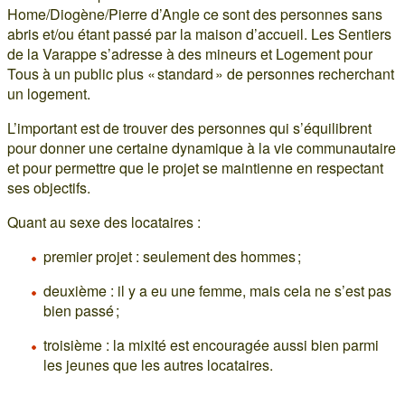
Home/Diogène/Pierre d’Angle ce sont des personnes sans
abris et/ou étant passé par la maison d’accueil. Les Sentiers
de la Varappe s’adresse à des mineurs et Logement pour
Tous à un public plus « standard » de personnes recherchant
un logement.
L’important est de trouver des personnes qui s’équilibrent
pour donner une certaine dynamique à la vie communautaire
et pour permettre que le projet se maintienne en respectant
ses objectifs.
Quant au sexe des locataires :
premier projet : seulement des hommes ;
deuxième : il y a eu une femme, mais cela ne s’est pas
bien passé ;
troisième : la mixité est encouragée aussi bien parmi
les jeunes que les autres locataires.