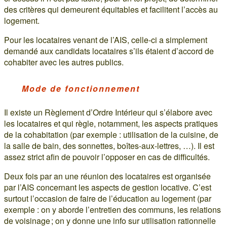
des critères qui demeurent équitables et facilitent l’accès au
logement.
Pour les locataires venant de l’AIS, celle-ci a simplement
demandé aux candidats locataires s’ils étaient d’accord de
cohabiter avec les autres publics.
Mode de fonctionnement
Il existe un Règlement d’Ordre Intérieur qui s’élabore avec
les locataires et qui règle, notamment, les aspects pratiques
de la cohabitation (par exemple : utilisation de la cuisine, de
la salle de bain, des sonnettes, boîtes-aux-lettres, …). Il est
assez strict afin de pouvoir l’opposer en cas de difficultés.
Deux fois par an une réunion des locataires est organisée
par l’AIS concernant les aspects de gestion locative. C’est
surtout l’occasion de faire de l’éducation au logement (par
exemple : on y aborde l’entretien des communs, les relations
de voisinage ; on y donne une info sur utilisation rationnelle