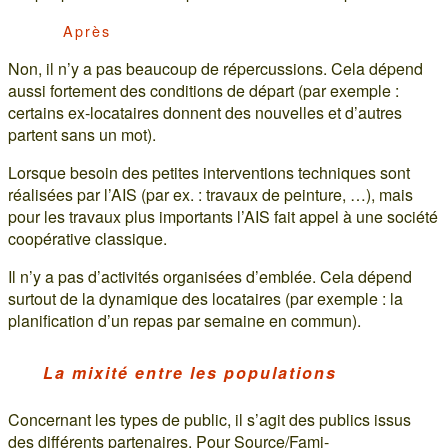
Après
Non, il n’y a pas beaucoup de répercussions. Cela dépend
aussi fortement des conditions de départ (par exemple :
certains ex-locataires donnent des nouvelles et d’autres
partent sans un mot).
Lorsque besoin des petites interventions techniques sont
réalisées par l’AIS (par ex. : travaux de peinture, …), mais
pour les travaux plus importants l’AIS fait appel à une société
coopérative classique.
Il n’y a pas d’activités organisées d’emblée. Cela dépend
surtout de la dynamique des locataires (par exemple : la
planification d’un repas par semaine en commun).
La mixité entre les populations
Concernant les types de public, il s’agit des publics issus
des différents partenaires. Pour Source/Fami-