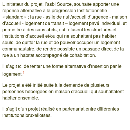
L’initiateur du projet, l’asbl Source, souhaite apporter une
réponse alternative à la progression institutionnelle
« standard » : la rue - asile de nuit/accueil d’urgence - maison
d’accueil - logement de transit – logement privé individuel, et
permettre à des sans abris, qui refusent les structures et
institutions d’accueil et/ou qui ne souhaitent pas habiter
seuls, de quitter la rue et de pouvoir occuper un logement
communautaire, de rendre possible un passage direct de la
rue à un habitat accompagné de cohabitation.
Il s’agit ici de tenter une forme alternative d’insertion par le
1
logement.
Le projet a été initié suite à la demande de plusieurs
personnes hébergées en maison d’accueil qui souhaitaient
habiter ensemble.
Il s’agit d’un projet réalisé en partenariat entre différentes
institutions bruxelloises.