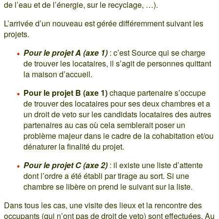
de l’eau et de l’énergie, sur le recyclage, …).
L’arrivée d’un nouveau est gérée différemment suivant les
projets.
Pour le projet A (axe 1)
: c’est Source qui se charge
de trouver les locataires, il s’agit de personnes quittant
la maison d’accueil.
Pour le projet B (axe 1)
chaque partenaire s’occupe
de trouver des locataires pour ses deux chambres et a
un droit de veto sur les candidats locataires des autres
partenaires au cas où cela semblerait poser un
problème majeur dans le cadre de la cohabitation et/ou
dénaturer la finalité du projet.
Pour le projet C (axe 2)
: il existe une liste d’attente
dont l’ordre a été établi par tirage au sort. Si une
chambre se libère on prend le suivant sur la liste.
Dans tous les cas, une visite des lieux et la rencontre des
occupants (qui n’ont pas de droit de veto) sont effectuées. Au