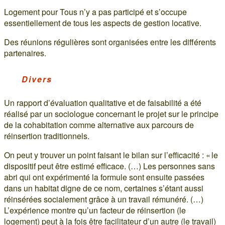
Logement pour Tous n’y a pas participé et s’occupe
essentiellement de tous les aspects de gestion locative.
Des réunions régulières sont organisées entre les différents
partenaires.
Divers
Un rapport d’évaluation qualitative et de faisabilité a été
réalisé par un sociologue concernant le projet sur le principe
de la cohabitation comme alternative aux parcours de
réinsertion traditionnels.
On peut y trouver un point faisant le bilan sur l’efficacité : « le
dispositif peut être estimé efficace. (…) Les personnes sans
abri qui ont expérimenté la formule sont ensuite passées
dans un habitat digne de ce nom, certaines s’étant aussi
réinsérées socialement grâce à un travail rémunéré. (…)
L’expérience montre qu’un facteur de réinsertion (le
logement) peut à la fois être facilitateur d’un autre (le travail)