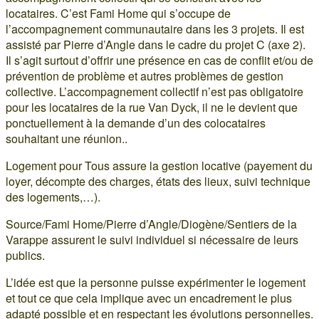
locataires. C’est Fami Home qui s’occupe de
l’accompagnement communautaire dans les 3 projets. Il est
assisté par Pierre d’Angle dans le cadre du projet C (axe 2).
Il s’agit surtout d’offrir une présence en cas de conflit et/ou de
prévention de problème et autres problèmes de gestion
collective. L’accompagnement collectif n’est pas obligatoire
pour les locataires de la rue Van Dyck, il ne le devient que
ponctuellement à la demande d’un des colocataires
souhaitant une réunion..
Logement pour Tous assure la gestion locative (payement du
loyer, décompte des charges, états des lieux, suivi technique
des logements,…).
Source/Fami Home/Pierre d’Angle/Diogène/Sentiers de la
Varappe assurent le suivi individuel si nécessaire de leurs
publics.
L’idée est que la personne puisse expérimenter le logement
et tout ce que cela implique avec un encadrement le plus
adapté possible et en respectant les évolutions personnelles.