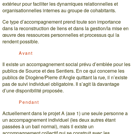
extérieur pour faciliter les dynamiques relationnelles et
organisationnelles internes au groupe de cohabitants.
Ce type d’accompagnement prend toute son importance
dans la reconstruction de liens et dans la gestion/la mise en
œuvre des ressources personnelles et processus qui la
rendent possible.
Avant
Il existe un accompagnement social prévu d’emblée pour les
publics de Source et des Sentiers. En ce qui concerne les
publics de Diogène/Pierre d‘Angle quittant la rue, il n’existe
pas de suivi individuel obligatoire. Il s’agit là davantage
d’une disponibilité proposée.
Pendant
Actuellement dans le projet A (axe 1) une seule personne a
un accompagnement individuel (les deux autres étant
passées à un bail normal), mais il existe un
accompagnement collectif qui se construit avec les