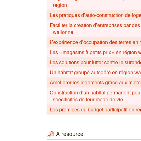
region
Les pratiques d’auto-construction de lo
Faciliter la création d’entreprises par d
wallonne
L’expérience d’occupation des terres en
Les « magasins à petits prix » en région 
Les solutions pour lutter contre le sure
Un habitat groupé autogéré en région wa
Améliorer les logements grâce aux micro
Construction d’un habitat permanent pour
spécificités de leur mode de vie
Les prémices du budget participatif en r
A resource