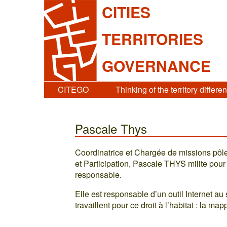
CITIES
TERRITORIES
GOVERNANCE
CITEGO
Thinking of the territory differen
Pascale Thys
Coordinatrice et Chargée de missions pôle
et Participation, Pascale THYS milite pour 
responsable.
Elle est responsable d’un outil Internet a
travaillent pour ce droit à l’habitat : la m