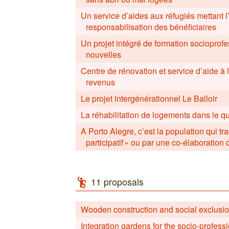
Un service d’aides aux réfugiés mettant l’
responsabilisation des bénéficiaires
Un projet intégré de formation socioprofe
nouvelles
Centre de rénovation et service d’aide à 
revenus
Le projet intergénérationnel Le Balloir
La réhabilitation de logements dans le qua
A Porto Alegre, c’est la population qui tra
participatif » ou par une co-élaboration 
11 proposals
Wooden construction and social exclusion,
Integration gardens for the socio-professi