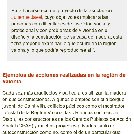
Para hacerse eco del proyecto de la asociación
Julienne Javel
, cuyo objetivo es implicar a las
personas con dificultades de inserción social y
profesional y con problemas de vivienda en el
diseño y la construcción de su casa de madera, esta
ficha propone examinar lo que ocurre en la región
valona y lo que podría reproducirse allí.
Ejemplos de acciones realizadas en la región de
Valonia
Cada vez más arquitectos y particulares utilizan la madera
en sus construcciones. Algunos ejemplos son el albergue
juvenil de Saint-Vith, edificios públicos como el mostrador
forestal de la Región Valona, las viviendas sociales de
Dison, las construcciones de los Centros Públicos de Acción
Social (CPAS) y muchos proyectos privados, tanto de
autoconstrucción como no, como el de un particular que