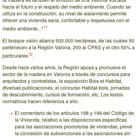
hacia el futuro y el respeto del medio ambiente. Cuando se
utiliza en la construcción, su nivel de aislamiento permite
ofrecer una vivienda sana, confortable y respetuosa con el
11
medio ambiente..."
El bosque valón abarca 500.000 hectáreas, de las cuales 50
pertenecen a la Región Valona, 200 al CPAS y el otro 50% a
12
particulares
.
Desde hace varios años, la Región apoya y promueve el
sector de la madera en Valonia a través de concursos para
arquitectos y contratistas, la exposición Bois et Habitat,
diversas publicaciones, el concurso Habitat-bois, jornadas
de descubrimiento, cursos de formación, etc. Los textos
normativos hacen referencia a ello:
El comentario de los artículos 198 y 199 del Código de
la Vivienda, relativo a las disposiciones específicas
para las asociaciones promotoras de viviendas, prevé
la concesión de subvenciones a las asociaciones sin