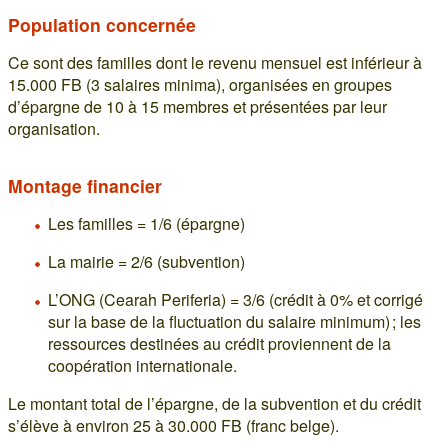
Population concernée
Ce sont des familles dont le revenu mensuel est inférieur à
15.000 FB (3 salaires minima), organisées en groupes
d’épargne de 10 à 15 membres et présentées par leur
organisation.
Montage financier
Les familles = 1/6 (épargne)
La mairie = 2/6 (subvention)
L’ONG (Cearah Periferia) = 3/6 (crédit à 0% et corrigé
sur la base de la fluctuation du salaire minimum) ; les
ressources destinées au crédit proviennent de la
coopération internationale.
Le montant total de l’épargne, de la subvention et du crédit
s’élève à environ 25 à 30.000 FB (franc belge).