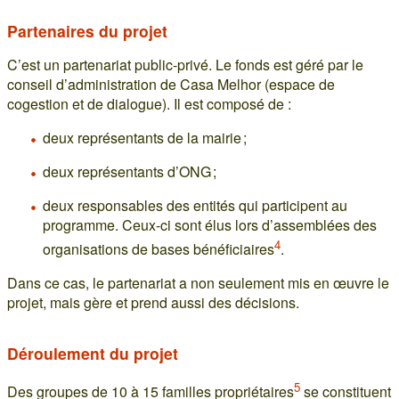
Partenaires du projet
C’est un partenariat public-privé. Le fonds est géré par le
conseil d’administration de Casa Melhor (espace de
cogestion et de dialogue). Il est composé de :
deux représentants de la mairie ;
deux représentants d’ONG ;
deux responsables des entités qui participent au
programme. Ceux-ci sont élus lors d’assemblées des
4
organisations de bases bénéficiaires
.
Dans ce cas, le partenariat a non seulement mis en œuvre le
projet, mais gère et prend aussi des décisions.
Déroulement du projet
5
Des groupes de 10 à 15 familles propriétaires
se constituent