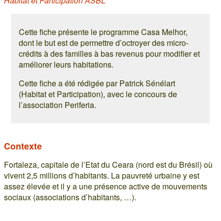
Habitat et Participation ASBL
Cette fiche présente le programme Casa Melhor,
dont le but est de permettre d’octroyer des micro-
crédits à des familles à bas revenus pour modifier et
améliorer leurs habitations.
Cette fiche a été rédigée par Patrick Sénélart
(Habitat et Participation), avec le concours de
l’association Periferia.
Contexte
Fortaleza, capitale de l’Etat du Ceara (nord est du Brésil) où
vivent 2,5 millions d’habitants. La pauvreté urbaine y est
assez élevée et il y a une présence active de mouvements
sociaux (associations d’habitants, …).