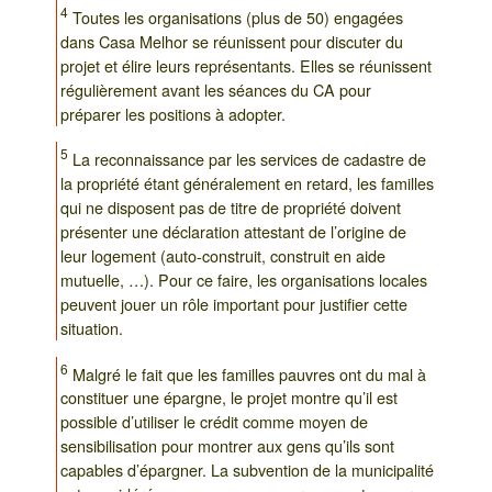
4
Toutes les organisations (plus de 50) engagées
dans Casa Melhor se réunissent pour discuter du
projet et élire leurs représentants. Elles se réunissent
régulièrement avant les séances du CA pour
préparer les positions à adopter.
5
La reconnaissance par les services de cadastre de
la propriété étant généralement en retard, les familles
qui ne disposent pas de titre de propriété doivent
présenter une déclaration attestant de l’origine de
leur logement (auto-construit, construit en aide
mutuelle, …). Pour ce faire, les organisations locales
peuvent jouer un rôle important pour justifier cette
situation.
6
Malgré le fait que les familles pauvres ont du mal à
constituer une épargne, le projet montre qu’il est
possible d’utiliser le crédit comme moyen de
sensibilisation pour montrer aux gens qu’ils sont
capables d’épargner. La subvention de la municipalité