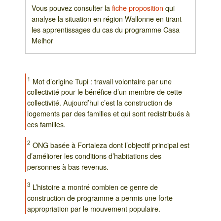
Vous pouvez consulter la
fiche proposition
qui
analyse la situation en région Wallonne en tirant
les apprentissages du cas du programme Casa
Melhor
1
Mot d’origine Tupi : travail volontaire par une
collectivité pour le bénéfice d’un membre de cette
collectivité. Aujourd’hui c’est la construction de
logements par des familles et qui sont redistribués à
ces familles.
2
ONG basée à Fortaleza dont l’objectif principal est
d’améliorer les conditions d’habitations des
personnes à bas revenus.
3
L’histoire a montré combien ce genre de
construction de programme a permis une forte
appropriation par le mouvement populaire.