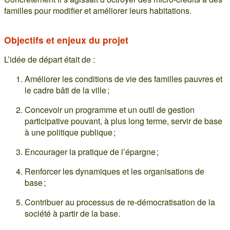
familles pour modifier et améliorer leurs habitations.
Objectifs et enjeux du projet
L’idée de départ était de :
Améliorer les conditions de vie des familles pauvres et
le cadre bâti de la ville ;
Concevoir un programme et un outil de gestion
participative pouvant, à plus long terme, servir de base
à une politique publique ;
Encourager la pratique de l’épargne ;
Renforcer les dynamiques et les organisations de
base ;
Contribuer au processus de re-démocratisation de la
société à partir de la base.