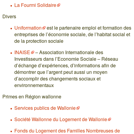
La Fourmi Solidaire
Divers
Uniformation
est le partenaire emploi et formation des
entreprises de l’économie sociale, de l’habitat social et
de la protection sociale
INAISE
– Association Internationale des
Investisseurs dans l’Economie Sociale – Réseau
d’échange d’expériences, d’informations afin de
démontrer que l’argent peut aussi un moyen
d’accomplir des changements sociaux et
environnementaux
Primes en Région wallonne
Services publics de Wallonie
Société Wallonne du Logement de Wallonie
Fonds du Logement des Familles Nombreuses de