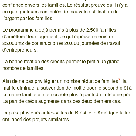
confiance envers les familles. Le résultat prouve qu’il n’y a
eu que quelques cas isolés de mauvaise utilisation de
l’argent par les familles.
Le programme a déjà permis à plus de 2.500 familles
d’améliorer leur logement, ce qui représente environ
25.000m2 de construction et 20.000 journées de travail
d’entrepreneurs.
La bonne rotation des crédits permet le prêt à un grand
nombre de familles.
7
Afin de ne pas privilégier un nombre réduit de familles
, la
mairie diminue la subvention de moitié pour le second prêt à
la même famille et n’en octroie plus à partir du troisième prêt.
La part de crédit augmente dans ces deux derniers cas.
Depuis, plusieurs autres villes du Brésil et d’Amérique latine
ont lancé des projets similaires.