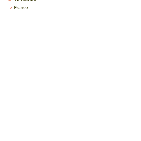
France