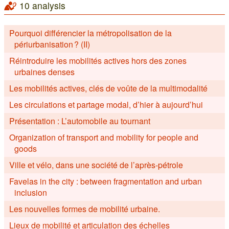
10 analysis
Pourquoi différencier la métropolisation de la
périurbanisation ? (II)
Réintroduire les mobilités actives hors des zones
urbaines denses
Les mobilités actives, clés de voûte de la multimodalité
Les circulations et partage modal, d’hier à aujourd’hui
Présentation : L’automobile au tournant
Organization of transport and mobility for people and
goods
Ville et vélo, dans une société de l’après-pétrole
Favelas in the city : between fragmentation and urban
inclusion
Les nouvelles formes de mobilité urbaine.
Lieux de mobilité et articulation des échelles