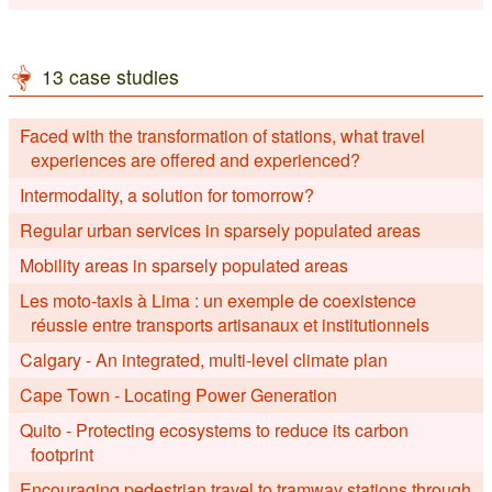
13 case studies
Faced with the transformation of stations, what travel
experiences are offered and experienced?
Intermodality, a solution for tomorrow?
Regular urban services in sparsely populated areas
Mobility areas in sparsely populated areas
Les moto-taxis à Lima : un exemple de coexistence
réussie entre transports artisanaux et institutionnels
Calgary - An integrated, multi-level climate plan
Cape Town - Locating Power Generation
Quito - Protecting ecosystems to reduce its carbon
footprint
Encouraging pedestrian travel to tramway stations through