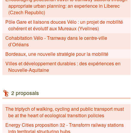
appropriate urban planning: an experience in Liberec
(Czech Republic)
Pôle Gare et liaisons douces Vélo : un projet de mobilité
cohérent et évolutif aux Mureaux (Yvelines)
Cohabitation Vélo - Tramway dans le centre-ville
d’Orléans
Bordeaux, une nouvelle stratégie pour la mobilité
Villes et développement durables : des expériences en
Nouvelle-Aquitaine
2 proposals
The triptych of walking, cycling and public transport must
be at the heart of ecological transition policies
Energy Cities proposition 32 - Transform railway stations
into territorial structuring hubs