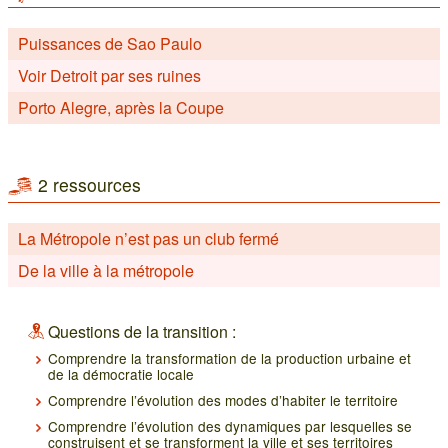
Puissances de Sao Paulo
Voir Detroit par ses ruines
Porto Alegre, après la Coupe
2 ressources
La Métropole n’est pas un club fermé
De la ville à la métropole
Questions de la transition :
Comprendre la transformation de la production urbaine et
de la démocratie locale
Comprendre l’évolution des modes d’habiter le territoire
Comprendre l’évolution des dynamiques par lesquelles se
construisent et se transforment la ville et ses territoires