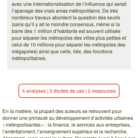
avec une internationalisation de l’influence qui serait
l’apanage des vrais amas métropolitains. De très
nombreux travaux abordent la question des seuils
(sans qu’il y ait le moindre consensus, même si la
barre des 1 million d’habitants est souvent utilisée
pour séparer les métropoles des villes plus petites et
celui de 10 millions pour séparer les métropoles des
mégapoles) ainsi que celle, liée, des fonctions
métropolitaines.
4 analyses
|
3 études de cas
|
2 ressources
En la matière, la plupart des auteurs se retrouvent pour
donner une primauté au développement d’activités urbaines
« métropolisantes » : la finance, le services aux entreprises,
l’
entertainment
, l’enseignement supérieur et la recherche,