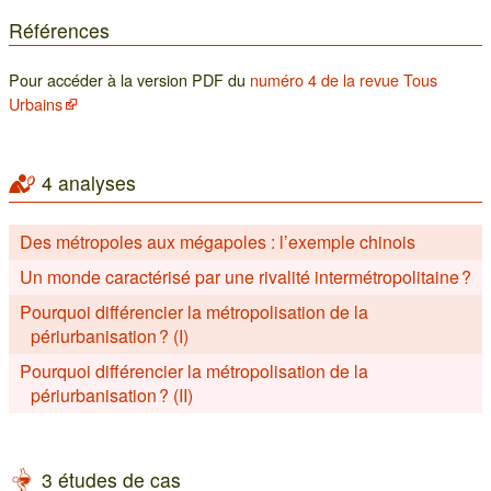
Références
Pour accéder à la version PDF du
numéro 4 de la revue Tous
Urbains
4 analyses
Des métropoles aux mégapoles : l’exemple chinois
Un monde caractérisé par une rivalité intermétropolitaine ?
Pourquoi différencier la métropolisation de la
périurbanisation ? (I)
Pourquoi différencier la métropolisation de la
périurbanisation ? (II)
3 études de cas