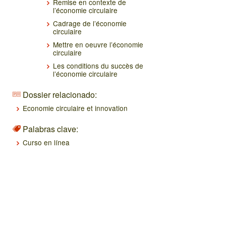
Remise en contexte de
l’économie circulaire
Cadrage de l’économie
circulaire
Mettre en oeuvre l’économie
circulaire
Les conditions du succès de
l’économie circulaire
Dossier relacionado:
Economie circulaire et innovation
Palabras clave:
Curso en línea