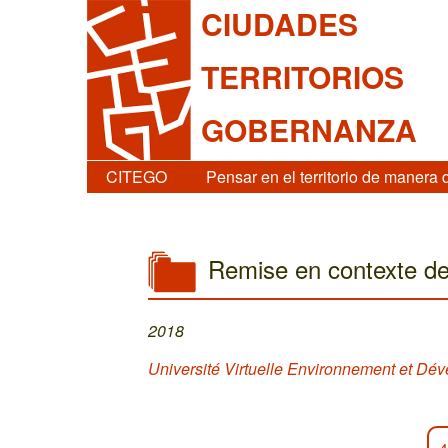
CIUDADES
TERRITORIOS
GOBERNANZA
CITEGO
Pensar en el territorio de manera 
Remise en contexte de 
2018
Université Virtuelle Environnement et D