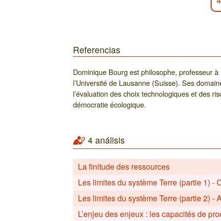
4
Referencias
Dominique Bourg est philosophe, professeur à 
l’Université de Lausanne (Suisse). Ses domain
l’évaluation des choix technologiques et des risq
démocratie écologique.
4 análisis
La finitude des ressources
Les limites du système Terre (partie 1) -
Les limites du système Terre (partie 2) 
L’enjeu des enjeux : les capacités de pro