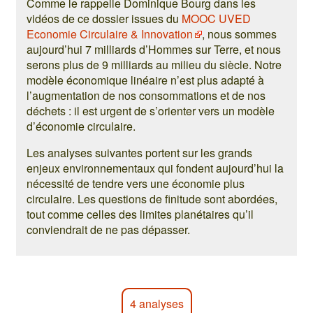
Comme le rappelle Dominique Bourg dans les
vidéos de ce dossier issues du
MOOC UVED
Economie Circulaire & Innovation
, nous sommes
aujourd’hui 7 milliards d’Hommes sur Terre, et nous
serons plus de 9 milliards au milieu du siècle. Notre
modèle économique linéaire n’est plus adapté à
l’augmentation de nos consommations et de nos
déchets : il est urgent de s’orienter vers un modèle
d’économie circulaire.
Les analyses suivantes portent sur les grands
enjeux environnementaux qui fondent aujourd’hui la
nécessité de tendre vers une économie plus
circulaire. Les questions de finitude sont abordées,
tout comme celles des limites planétaires qu’il
conviendrait de ne pas dépasser.
4 analyses