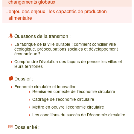
changements globaux
L’enjeu des enjeux : les capacités de production
alimentaire
Questions de la transition :
La fabrique de la ville durable : comment concilier ville
écologique, préoccupations sociales et développement
économique ?
Comprendre l’évolution des façons de penser les villes et
leurs territoires
Dossier :
Economie circulaire et innovation
Remise en contexte de l’économie circulaire
Cadrage de l’économie circulaire
Mettre en oeuvre l’économie circulaire
Les conditions du succès de l’économie circulaire
Dossier lié :