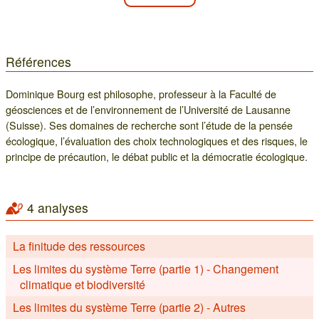
Références
Dominique Bourg est philosophe, professeur à la Faculté de
géosciences et de l’environnement de l’Université de Lausanne
(Suisse). Ses domaines de recherche sont l’étude de la pensée
écologique, l’évaluation des choix technologiques et des risques, le
principe de précaution, le débat public et la démocratie écologique.
4 analyses
La finitude des ressources
Les limites du système Terre (partie 1) - Changement
climatique et biodiversité
Les limites du système Terre (partie 2) - Autres