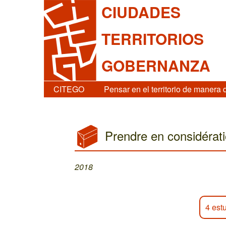
CIUDADES
TERRITORIOS
GOBERNANZA
CITEGO
Pensar en el territorio de manera 
Prendre en considérati
2018
4 est