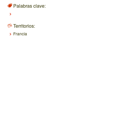
Palabras clave:
Territorios:
Francia