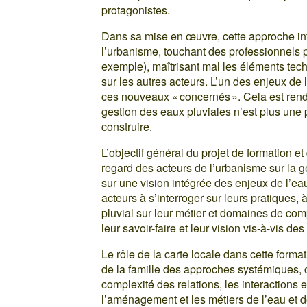
protagonistes.
Dans sa mise en œuvre, cette approche int
l’urbanisme, touchant des professionnels 
exemple), maîtrisant mal les éléments tec
sur les autres acteurs. L’un des enjeux de l
ces nouveaux « concernés ». Cela est rend
gestion des eaux pluviales n’est plus une 
construire.
L’objectif général du projet de formation et
regard des acteurs de l’urbanisme sur la ge
sur une vision intégrée des enjeux de l’eau
acteurs à s’interroger sur leurs pratiques, 
pluvial sur leur métier et domaines de co
leur savoir-faire et leur vision vis-à-vis des
Le rôle de la carte locale dans cette format
de la famille des approches systémiques, c
complexité des relations, les interactions 
l’aménagement et les métiers de l’eau et d