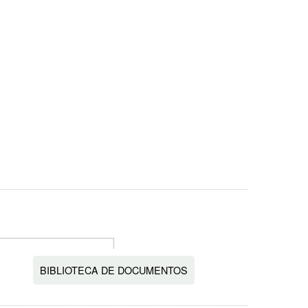
BIBLIOTECA DE DOCUMENTOS