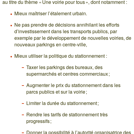
au titre du thème « Une voirie pour tous », dont notamment :
Mieux maîtriser l’étalement urbain.
Ne pas prendre de décisions annihilant les efforts
d’investissement dans les transports publics, par
exemple par le développement de nouvelles voiries, de
nouveaux parkings en centre-ville,
Mieux utiliser la politique du stationnement :
Taxer les parkings des bureaux, des
supermarchés et centres commerciaux ;
Augmenter le prix du stationnement dans les
parcs publics et sur la voirie ;
Limiter la durée du stationnement ;
Rendre les tarifs de stationnement très
progressifs ;
Donner la possibilité à l’autorité organisatrice des