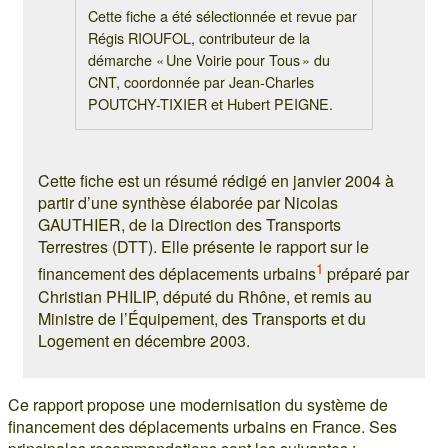
Cette fiche a été sélectionnée et revue par
Régis RIOUFOL, contributeur de la
démarche « Une Voirie pour Tous » du
CNT, coordonnée par Jean-Charles
POUTCHY-TIXIER et Hubert PEIGNE.
Cette fiche est un résumé rédigé en janvier 2004 à
partir d’une synthèse élaborée par Nicolas
GAUTHIER, de la Direction des Transports
Terrestres (DTT). Elle présente le rapport sur le
1
financement des déplacements urbains
préparé par
Christian PHILIP, député du Rhône, et remis au
Ministre de l’Équipement, des Transports et du
Logement en décembre 2003.
Ce rapport propose une modernisation du système de
financement des déplacements urbains en France. Ses