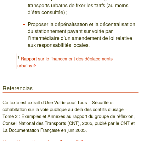
transports urbains de fixer les tarifs (au moins
d’être consultée) ;
Proposer la dépénalisation et la décentralisation
du stationnement payant sur voirie par
l’intermédiaire d’un amendement de loi relative
aux responsabilités locales.
1
Rapport sur le financement des déplacements
urbains
Referencias
Ce texte est extrait d’Une Voirie pour Tous – Sécurité et
cohabitation sur la voie publique au-delà des conflits d’usage –
Tome 2 : Exemples et Annexes au rapport du groupe de réflexion,
Conseil National des Transports (CNT), 2005, publié par le CNT et
La Documentation Française en juin 2005.