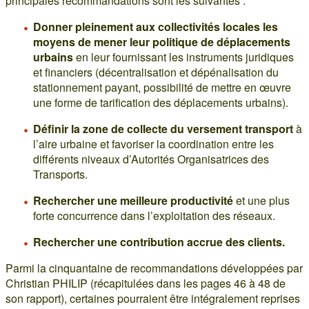
principales recommandations sont les suivantes :
Donner pleinement aux collectivités locales les
moyens de mener leur politique de déplacements
urbains
en leur fournissant les instruments juridiques
et financiers (décentralisation et dépénalisation du
stationnement payant, possibilité de mettre en œuvre
une forme de tarification des déplacements urbains).
Définir la zone de collecte du versement transport
à
l’aire urbaine et favoriser la coordination entre les
différents niveaux d’Autorités Organisatrices des
Transports.
Rechercher une meilleure productivité
et une plus
forte concurrence dans l’exploitation des réseaux.
Rechercher une contribution accrue des clients.
Parmi la cinquantaine de recommandations développées par
Christian PHILIP (récapitulées dans les pages 46 à 48 de
son rapport), certaines pourraient être intégralement reprises